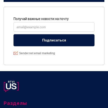
Разделы