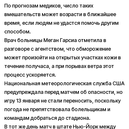
По прогнозам медиков, число таких
вмешательств может возрасти в ближайшее
время, если людям не удастся помочь другим
способом.
Врач больницы Меган Гарсиа отметила в
разговоре с агентством, что обморожение
может произойти на открытых участках кожи в
течение получаса, а при порывах ветра этот
процесс ускоряется.
Национальная метеорологическая служба США
предупреждала перед матчем об опасности, но
игру 13 января не стали переносить, поскольку
погода не препятствовала болельщикам и
командам добраться до стадиона.
В тот же день матч в штате Нью-Йорк между