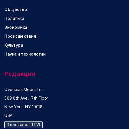
Общество
Политика
Экономика
Происшествия
Культура
Наука и технологии
Редакция
Overseas Media Inc.
589 8th Ave., 7th Floor
New York, NY 10018
USA
Телеканал RTVI