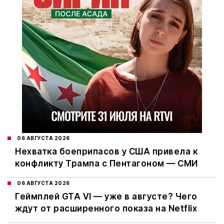
06 АВГУСТА 2026
Нехватка боеприпасов у США привела к
конфликту Трампа с Пентагоном — СМИ
06 АВГУСТА 2026
Геймплей GTA VI — уже в августе? Чего
ждут от расширенного показа на Netflix