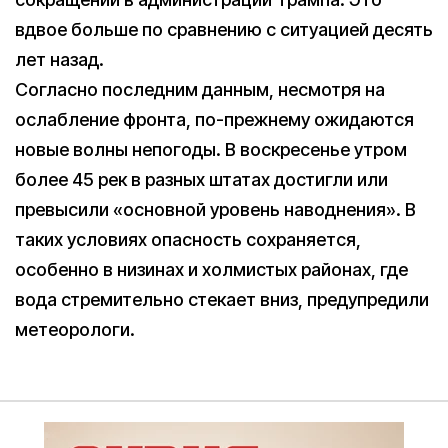
вдвое больше по сравнению с ситуацией десять
лет назад.
Согласно последним данным, несмотря на
ослабление фронта, по-прежнему ожидаются
новые волны непогоды. В воскресенье утром
более 45 рек в разных штатах достигли или
превысили «основной уровень наводнения». В
таких условиях опасность сохраняется,
особенно в низинах и холмистых районах, где
вода стремительно стекает вниз, предупредили
метеорологи.