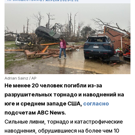
Adrian Sainz / AP
Не менее 20 человек погибли из-за
разрушительных торнадо и наводнений на
юге и среднем западе США,
согласно
подсчетам ABC News.
Сильные ливни, торнадо и катастрофические
наводнения, обрушившиеся на более чем 10