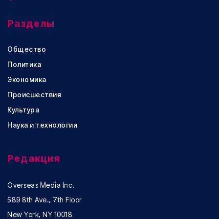
Разделы
Общество
Политика
Экономика
Происшествия
Культура
Наука и технологии
Редакция
Overseas Media Inc.
589 8th Ave., 7th Floor
New York, NY 10018