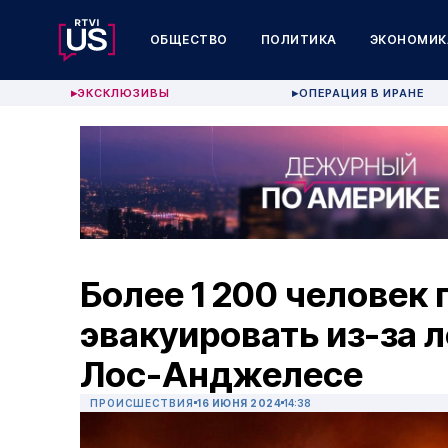
ОБЩЕСТВО
ПОЛИТИКА
ЭКОНОМИК
ЭКСКЛЮЗИВЫ
ОПЕРАЦИЯ В ИРАНЕ
▶
▶
Более 1 200 человек
эвакуировать из-за 
Лос-Анджелесе
ПРОИСШЕСТВИЯ
16 ИЮНЯ 2024
14:38