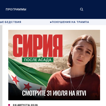
ПРОГРАММЫ
ЫЕ БЕДСТВИЯ
ПОКУШЕНИЯ НА ТРАМПА
▶
06 АВГУСТА 2026