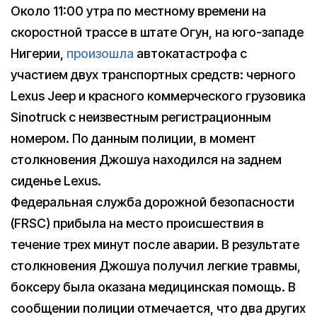
Около 11:00 утра по местному времени на
скоростной трассе в штате Огун, на юго-западе
Нигерии,
произошла
автокатастрофа с
участием двух транспортных средств: черного
Lexus Jeep и красного коммерческого грузовика
Sinotruck с неизвестным регистрационным
номером. По данным полиции, в момент
столкновения Джошуа находился на заднем
сиденье Lexus.
Федеральная служба дорожной безопасности
(FRSC) прибыла на место происшествия в
течение трех минут после аварии. В результате
столкновения Джошуа получил легкие травмы,
боксеру была оказана медицинская помощь. В
сообщении полиции отмечается, что два других