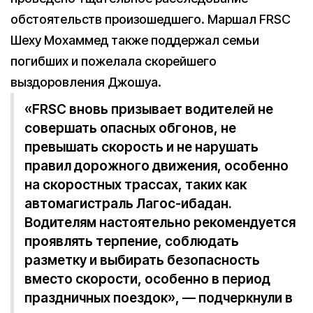
обстоятельств произошедшего. Маршал FRSC
Шеху Мохаммед также поддержал семьи
погибших и пожелала скорейшего
выздоровления Джошуа.
«FRSC вновь призывает водителей не
совершать опасных обгонов, не
превышать скорость и не нарушать
правил дорожного движения, особенно
на скоростных трассах, таких как
автомагистраль Лагос-ибадан.
Водителям настоятельно рекомендуется
проявлять терпение, соблюдать
разметку и выбирать безопасность
вместо скорости, особенно в период
праздничных поездок», — подчеркнули в