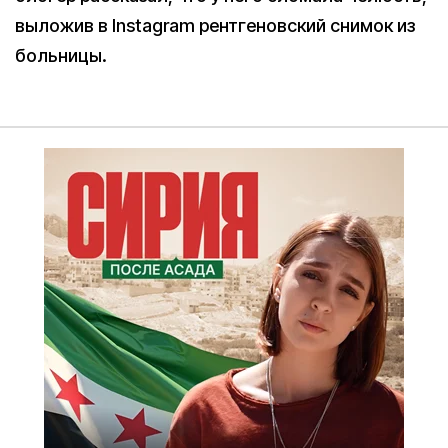
выложив в Instagram рентгеновский снимок из
больницы.