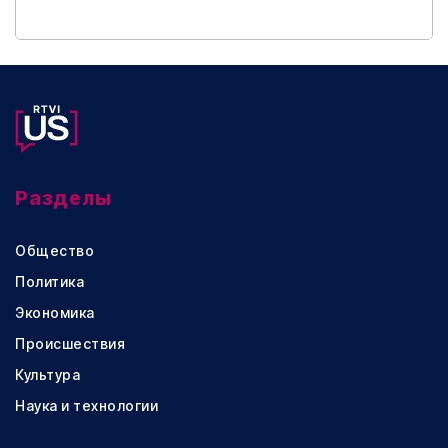
Разделы
Общество
Политика
Экономика
Происшествия
Культура
Наука и технологии