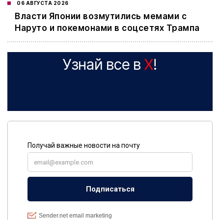
06 АВГУСТА 2026
Власти Японии возмутились мемами с
Наруто и покемонами в соцсетях Трампа
Узнай все в
X
!