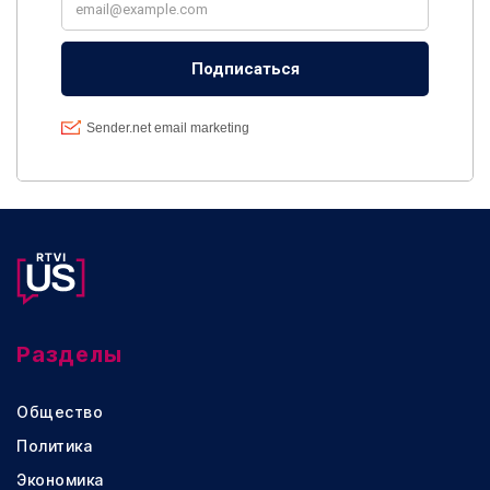
Разделы
Общество
Политика
Экономика