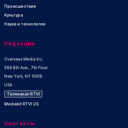
Происшествия
Культура
Наука и технологии
Редакция
Overseas Media Inc.
589 8th Ave., 7th Floor
New York, NY 10018
USA
Телеканал RTVI
Mediakit RTVI US
Контакты