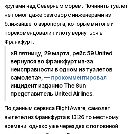
кругами над Северным морем. Починить туалет
не помог даже разговор с инженерами из
ближайшего аэропорта, которые в итоге и
порекомендовали пилоту вернуться в
Франкфурт.
«В пятницу, 29 марта, рейс 59 United
вернулся во Франкфурт из-за
неисправности в одном из туалетов
самолета», —
прокомментировал
инцидент изданию The Sun
представитель United Airlines.
По данным сервиса FlightAware, самолет
вылетел из Франкфурта в 13:26 по местному
времени, однако уже через два с половиной