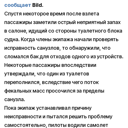
сообщает
Bild.
Спустя некоторое время после взлета
пассажиры заметили острый неприятный запах
в салоне, идущий со стороны туалетного блока
судна. Когда члены экипажа начали проверять
исправность санузлов, то обнаружили, что
сломался бак для отходов одного из устройств.
Некоторые пассажиры впоследствии
утверждали, что один из туалетов
переполнился, вследствие чего поток
фекальных масс просочился за пределы
санузла.
Пока экипаж устанавливал причину
неисправности и пытался решить проблему
самостоятельно, пилоты водили самолет