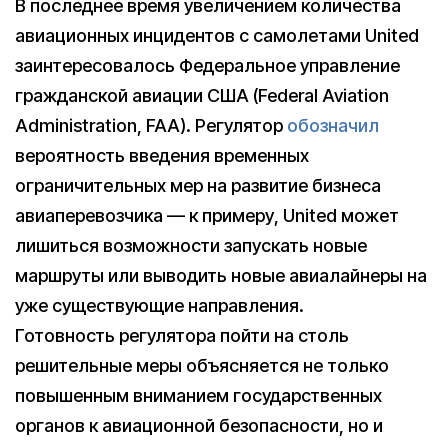
В последнее время увеличением количества
авиационных инцидентов с самолетами United
заинтересовалось Федеральное управление
гражданской авиации США (Federal Aviation
Administration, FAA). Регулятор
обозначил
вероятность введения временных
ограничительных мер на развитие бизнеса
авиаперевозчика — к примеру, United может
лишиться возможности запускать новые
маршруты или выводить новые авиалайнеры на
уже существующие направления.
Готовность регулятора пойти на столь
решительные меры объясняется не только
повышенным вниманием государственных
органов к авиационной безопасности, но и