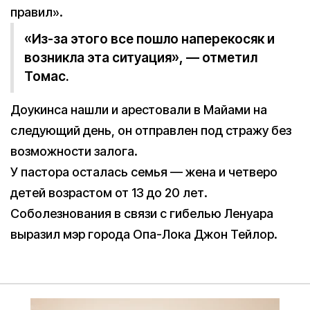
правил».
«Из-за этого все пошло наперекосяк и
возникла эта ситуация», — отметил
Томас.
Доукинса нашли и арестовали в Майами на
следующий день, он отправлен под стражу без
возможности залога.
У пастора осталась семья — жена и четверо
детей возрастом от 13 до 20 лет.
Соболезнования в связи с гибелью Ленуара
выразил мэр города Опа-Лока Джон Тейлор.