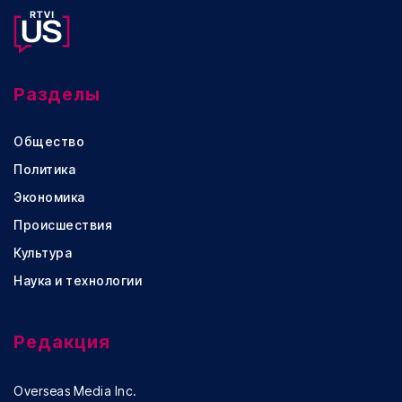
Разделы
Общество
Политика
Экономика
Происшествия
Культура
Наука и технологии
Редакция
Overseas Media Inc.