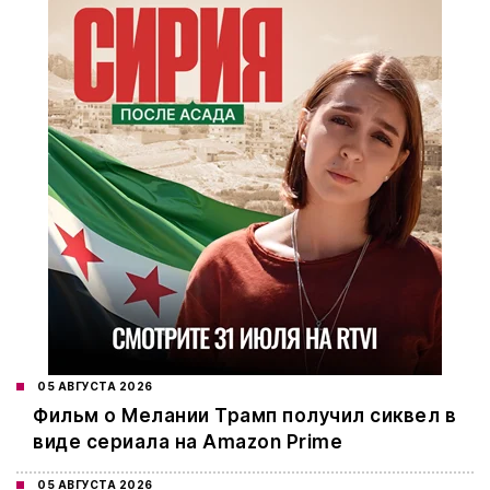
05 АВГУСТА 2026
Фильм о Мелании Трамп получил сиквел в
виде сериала на Amazon Prime
05 АВГУСТА 2026