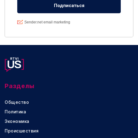
Разделы
Общество
Политика
Экономика
Происшествия