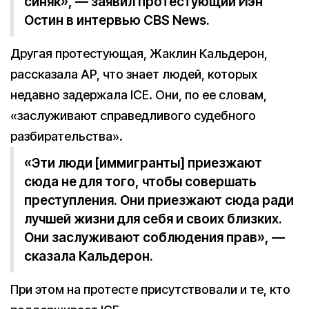
синяк», — заявил протестующий Иэн
Остин в интервью CBS News.
Другая протестующая, Жаклин Кальдерон,
рассказала AP, что знает людей, которых
недавно задержала ICE. Они, по ее словам,
«заслуживают справедливого судебного
разбирательства».
«Эти люди [иммигранты] приезжают
сюда не для того, чтобы совершать
преступления. Они приезжают сюда ради
лучшей жизни для себя и своих близких.
Они заслуживают соблюдения прав», —
сказала Кальдерон.
При этом на протесте присутствовали и те, кто