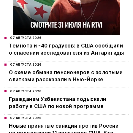
07 АВГУСТА 2026
Темнота и -40 градусов: в США сообщили
о спасении исследователя из Антарктиды
07 АВГУСТА 2026
О схеме обмана пенсионеров с золотыми
слитками рассказали в Нью-Йорке
07 АВГУСТА 2026
Гражданам Узбекистана подыскали
работу в США по новой программе
07 АВГУСТА 2026
Новые принятые санкции против России