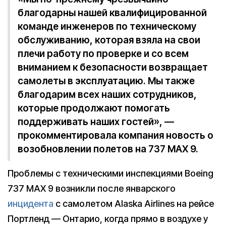
благодарны нашей квалифицированной
команде инженеров по техническому
обслуживанию, которая взяла на свои
плечи работу по проверке и со всем
вниманием к безопасности возвращает
самолеты в эксплуатацию. Мы также
благодарим всех наших сотрудников,
которые продолжают помогать
поддерживать наших гостей», —
прокомментировала компания новость о
возобновлении полетов на 737 MAX 9.
Проблемы с техническими инспекциями Boeing
737 MAX 9 возникли после январского
инцидента
с самолетом Alaska Airlines на рейсе
Портленд — Онтарио, когда прямо в воздухе у