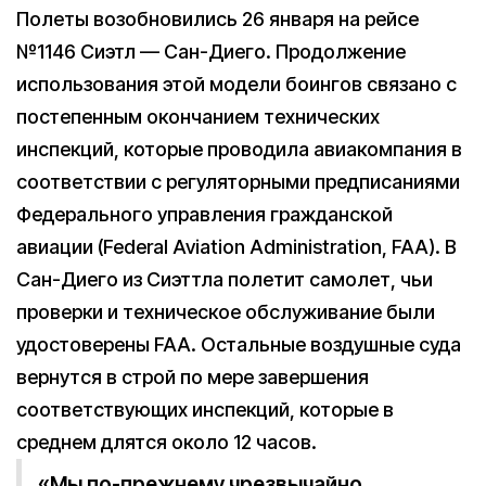
Полеты возобновились 26 января на рейсе
№1146 Сиэтл — Сан-Диего. Продолжение
использования этой модели боингов связано с
постепенным окончанием технических
инспекций, которые проводила авиакомпания в
соответствии с регуляторными предписаниями
Федерального управления гражданской
авиации (Federal Aviation Administration, FAA). В
Сан-Диего из Сиэттла полетит самолет, чьи
проверки и техническое обслуживание были
удостоверены FAA. Остальные воздушные суда
вернутся в строй по мере завершения
соответствующих инспекций, которые в
среднем длятся около 12 часов.
«Мы по-прежнему чрезвычайно