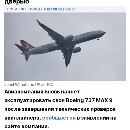
дверью
ПРОИСШЕСТВИЯ
27 ЯНВАРЯ 2024
10:57
LunchWithaLens / Flickr (CC)
Авиакомпания вновь начнет
эксплуатировать свои Boeing 737 MAX 9
после завершения технических проверок
авиалайнера,
сообщаетcя
в заявлении на
сайте компании.