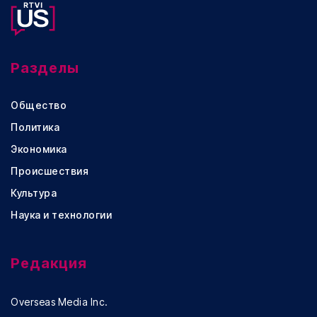
Разделы
Общество
Политика
Экономика
Происшествия
Культура
Наука и технологии
Редакция
Overseas Media Inc.