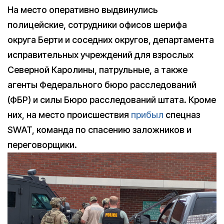
На место оперативно выдвинулись
полицейские, сотрудники офисов шерифа
округа Берти и соседних округов, департамента
исправительных учреждений для взрослых
Северной Каролины, патрульные, а также
агенты Федерального бюро расследований
(ФБР) и силы Бюро расследований штата. Кроме
них, на место происшествия
прибыл
спецназ
SWAT, команда по спасению заложников и
переговорщики.