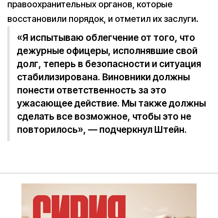
правоохранительных органов, которые
восстановили порядок, и отметил их заслуги.
«Я испытываю облегчение от того, что
дежурные офицеры, исполнявшие свой
долг, теперь в безопасности и ситуация
стабилизирована. Виновники должны
понести ответственность за это
ужасающее действие. Мы также должны
сделать все возможное, чтобы это не
повторилось», — подчеркнул Штейн.