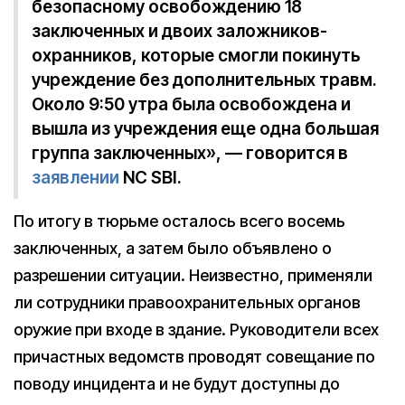
безопасному освобождению 18
заключенных и двоих заложников-
охранников, которые смогли покинуть
учреждение без дополнительных травм.
Около 9:50 утра была освобождена и
вышла из учреждения еще одна большая
группа заключенных», — говорится в
заявлении
NC SBI.
По итогу в тюрьме осталось всего восемь
заключенных, а затем было объявлено о
разрешении ситуации. Неизвестно, применяли
ли сотрудники правоохранительных органов
оружие при входе в здание. Руководители всех
причастных ведомств проводят совещание по
поводу инцидента и не будут доступны до