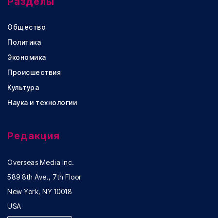
Разделы
Общество
Политика
Экономика
Происшествия
Культура
Наука и технологии
Редакция
Overseas Media Inc.
589 8th Ave., 7th Floor
New York, NY 10018
USA