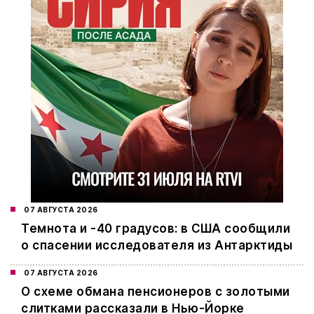
07 АВГУСТА 2026
Темнота и -40 градусов: в США сообщили
о спасении исследователя из Антарктиды
07 АВГУСТА 2026
О схеме обмана пенсионеров с золотыми
слитками рассказали в Нью-Йорке