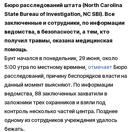
Бюро расследований штата (
North
Carolina
State
Bureau
of
Investigation
,
NC
SBI
). Все
заключенные и сотрудники, по информации
ведомства, в безопасности, а тем, кто
получил травмы, оказана медицинская
помощь.
Бунт начался в понедельник, 29 июня, около
5:00 утра по местному времени,
отмечает
Бюро
расследований, причину беспорядков власти на
данный момент выясняют. По информации
ведомства, 88 заключенных захватили в
заложники трех охранников и взяли под
контроль несколько частей центра. Позднее
одному из сотрудников учреждения удалось
бежать.