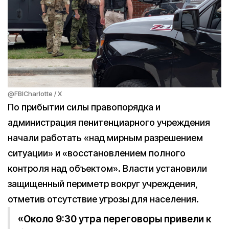
@FBICharlotte / X
По прибытии силы правопорядка и
администрация пенитенциарного учреждения
начали работать «над мирным разрешением
ситуации» и «восстановлением полного
контроля над объектом». Власти установили
защищенный периметр вокруг учреждения,
отметив отсутствие угрозы для населения.
«Около 9:30 утра переговоры привели к