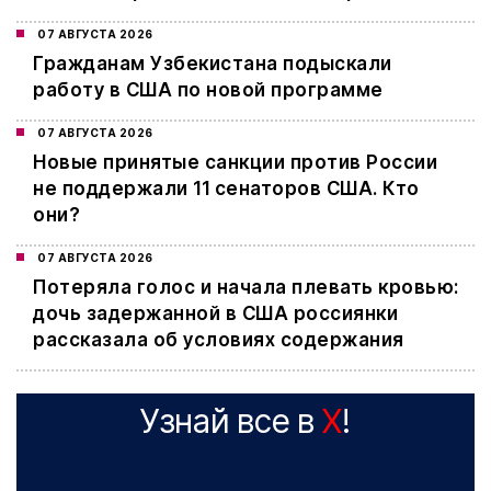
07 АВГУСТА 2026
Гражданам Узбекистана подыскали
работу в США по новой программе
07 АВГУСТА 2026
Новые принятые санкции против России
не поддержали 11 сенаторов США. Кто
они?
07 АВГУСТА 2026
Потеряла голос и начала плевать кровью:
дочь задержанной в США россиянки
рассказала об условиях содержания
Узнай все в
X
!