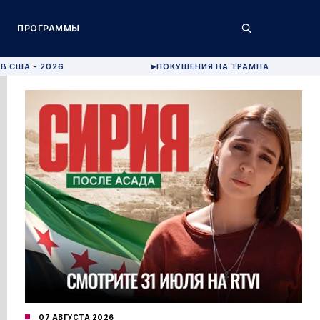
ПРОГРАММЫ
В США - 2026
ПОКУШЕНИЯ НА ТРАМПА
▶
07 АВГУСТА 2026