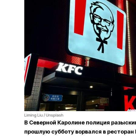
Liming Liu / Unsplash
В Северной Каролине полиция разыски
прошлую субботу ворвался в ресторан Ke