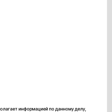
полагает информацией по данному делу,