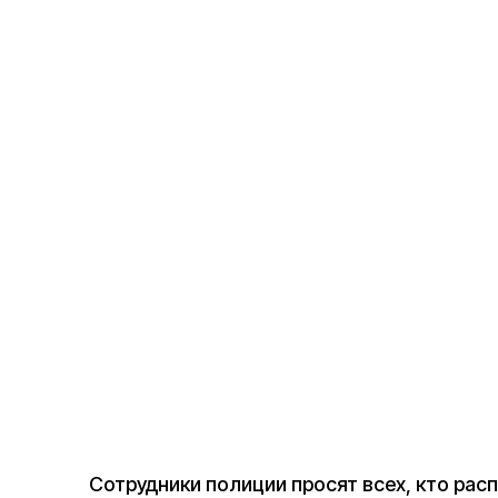
Сотрудники полиции просят всех, кто рас