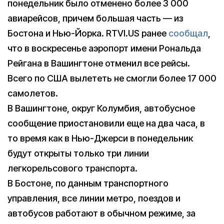
понедельник было отменено более 3 000
авиарейсов, причем большая часть — из
Бостона и Нью-Йорка. RTVI.US ранее
сообщал
,
что в воскресенье аэропорт имени Рональда
Рейгана в Вашингтоне отменил все рейсы.
Всего по США вылететь не смогли более 17 000
самолетов.
В Вашингтоне, округ Колумбия, автобусное
сообщение приостановили еще на два часа, в
то время как в Нью-Джерси в понедельник
будут открыты только три линии
легкорельсового транспорта.
В Бостоне, по данным транспортного
управления, все линии метро, поездов и
автобусов работают в обычном режиме, за