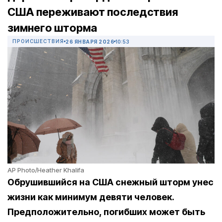
США переживают последствия
зимнего шторма
ПРОИСШЕСТВИЯ
26 ЯНВАРЯ 2026
10:53
AP Photo/Heather Khalifa
Обрушившийся на США снежный шторм унес
жизни как минимум девяти человек.
Предположительно, погибших может быть