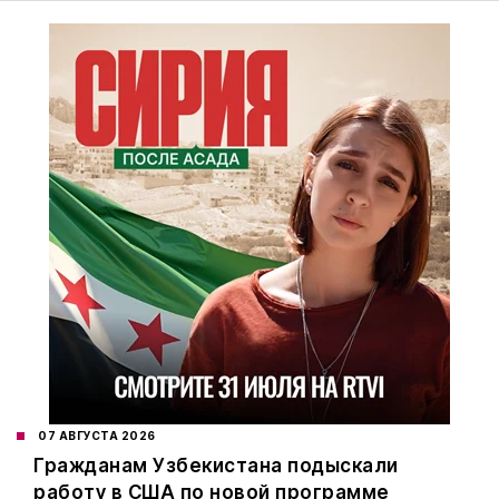
07 АВГУСТА 2026
Гражданам Узбекистана подыскали
работу в США по новой программе