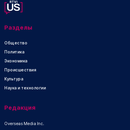
Разделы
Общество
Политика
Экономика
Происшествия
Культура
Наука и технологии
Редакция
Overseas Media Inc.