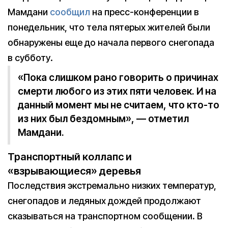
Мамдани
сообщил
на пресс-конференции в
понедельник, что тела пятерых жителей были
обнаружены еще до начала первого снегопада
в субботу.
«Пока слишком рано говорить о причинах
смерти любого из этих пяти человек. И на
данный момент мы не считаем, что кто-то
из них был бездомным», — отметил
Мамдани.
Транспортный коллапс и
«взрывающиеся» деревья
Последствия экстремально низких температур,
снегопадов и ледяных дождей продолжают
сказываться на транспортном сообщении. В