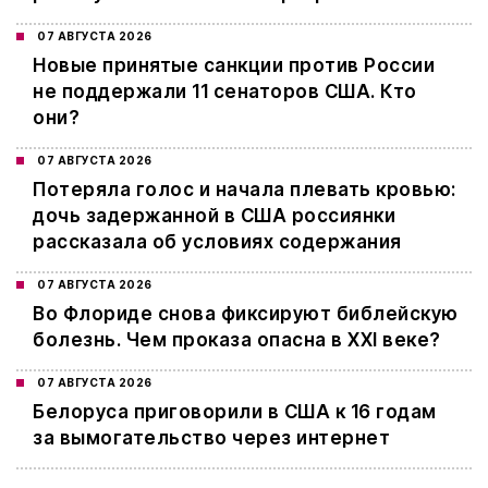
07 АВГУСТА 2026
Новые принятые санкции против России
не поддержали 11 сенаторов США. Кто
они?
07 АВГУСТА 2026
Потеряла голос и начала плевать кровью:
дочь задержанной в США россиянки
рассказала об условиях содержания
07 АВГУСТА 2026
Во Флориде снова фиксируют библейскую
болезнь. Чем проказа опасна в XXI веке?
07 АВГУСТА 2026
Белоруса приговорили в США к 16 годам
за вымогательство через интернет