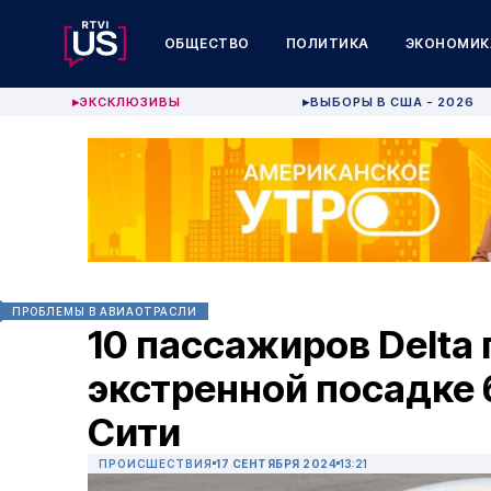
ОБЩЕСТВО
ПОЛИТИКА
ЭКОНОМИК
ЭКСКЛЮЗИВЫ
ВЫБОРЫ В США - 2026
▶
▶
ПРОБЛЕМЫ В АВИАОТРАСЛИ
10 пассажиров Delta
экстренной посадке 
Сити
ПРОИСШЕСТВИЯ
17 СЕНТЯБРЯ 2024
13:21