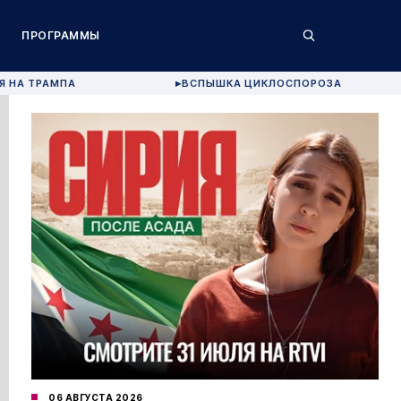
ПРОГРАММЫ
Я НА ТРАМПА
ВСПЫШКА ЦИКЛОСПОРОЗА
▶
06 АВГУСТА 2026