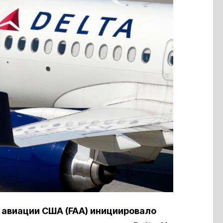
авиации США (FAA) инициировало