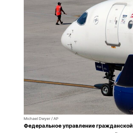
Michael Dwyer / AP
Федеральное управление гражданской 