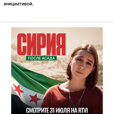
инициативой.