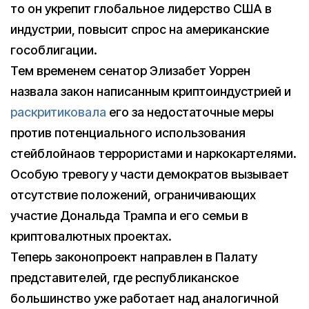
то он укрепит глобальное лидерство США в
индустрии, повысит спрос на американские
гособлигации.
Тем временем сенатор Элизабет Уоррен
назвала закон написанным криптоиндустрией и
раскритиковала
его за недостаточные меры
против потенциального использования
стейблойнаов террористами и наркокартелями.
Особую тревогу у части демократов вызывает
отсутствие положений, ограничивающих
участие Дональда Трампа и его семьи в
криптовалютных проектах.
Теперь законопроект направлен в Палату
представителей, где республиканское
большинство уже работает над аналогичной