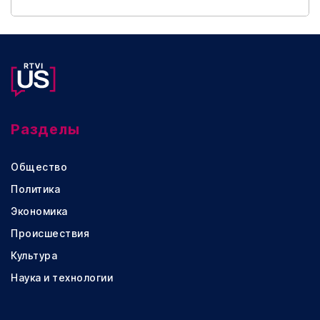
Разделы
Общество
Политика
Экономика
Происшествия
Культура
Наука и технологии