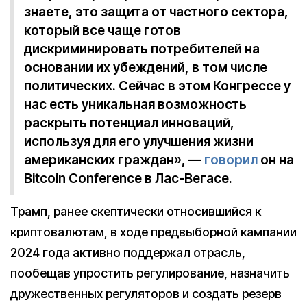
знаете, это защита от частного сектора,
который все чаще готов
дискриминировать потребителей на
основании их убеждений, в том числе
политических. Сейчас в этом Конгрессе у
нас есть уникальная возможность
раскрыть потенциал инноваций,
используя для его улучшения жизни
американских граждан», —
говорил
он на
Bitcoin Conference в Лас-Вегасе.
Трамп, ранее скептически относившийся к
криптовалютам, в ходе предвыборной кампании
2024 года активно поддержал отрасль,
пообещав упростить регулирование, назначить
дружественных регуляторов и создать резерв