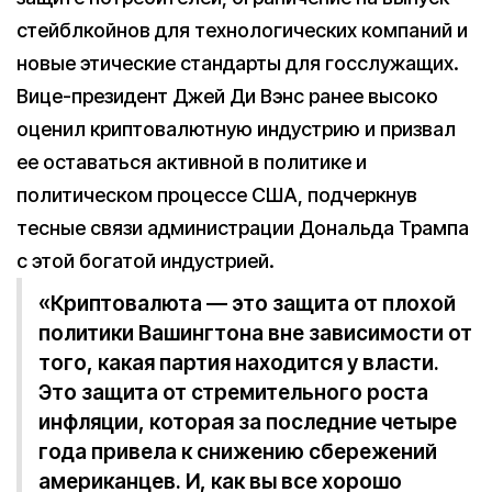
стейблкойнов для технологических компаний и
новые этические стандарты для госслужащих.
Вице-президент Джей Ди Вэнс ранее высоко
оценил криптовалютную индустрию и призвал
ее оставаться активной в политике и
политическом процессе США, подчеркнув
тесные связи администрации Дональда Трампа
с этой богатой индустрией.
«Криптовалюта — это защита от плохой
политики Вашингтона вне зависимости от
того, какая партия находится у власти.
Это защита от стремительного роста
инфляции, которая за последние четыре
года привела к снижению сбережений
американцев. И, как вы все хорошо