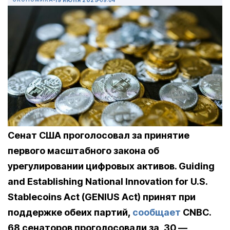
Сенат США проголосовал за принятие
первого масштабного закона об
урегулировании цифровых активов. Guiding
and Establishing National Innovation for U.S.
Stablecoins Act (GENIUS Act) принят при
поддержке обеих партий,
сообщает
CNBC.
68 сенаторов проголосовали за, 30 —