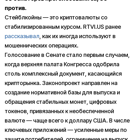
против.
Стейблкойны — это криптовалюты со
стабилизированным курсом. RTVI.US ранее
рассказывал
, как их иногда используют в
мошеннических операциях.
Голосование в Сенате стало первым случаем,
когда верхняя палата Конгресса одобрила
столь комплексный документ, касающийся
крипторынка. Законопроект направлен на
создание нормативной базы для выпуска и
обращения стабильных монет, цифровых
токенов, привязанных к необеспеченной
валюте — чаще всего к доллару США. В числе
ключевых приложений — усиленные меры по
защите потребителей, ограничение на выпуск