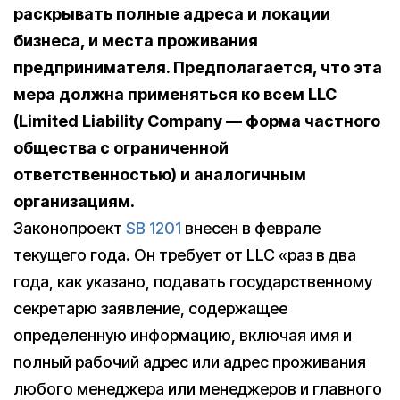
раскрывать полные адреса и локации
бизнеса, и места проживания
предпринимателя. Предполагается, что эта
мера должна применяться ко всем LLC
(Limited Liability Company — форма частного
общества с ограниченной
ответственностью) и аналогичным
организациям.
Законопроект
SB 1201
внесен в феврале
текущего года. Он требует от LLC «раз в два
года, как указано, подавать государственному
секретарю заявление, содержащее
определенную информацию, включая имя и
полный рабочий адрес или адрес проживания
любого менеджера или менеджеров и главного