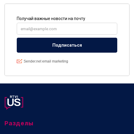
Разделы