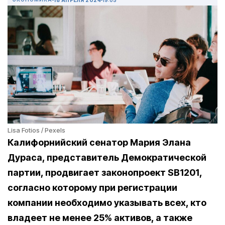
Lisa Fotios / Pexels
Калифорнийский сенатор Мария Элана
Дураса, представитель Демократической
партии, продвигает законопроект SB1201,
согласно которому при регистрации
компании необходимо указывать всех, кто
владеет не менее 25% активов, а также