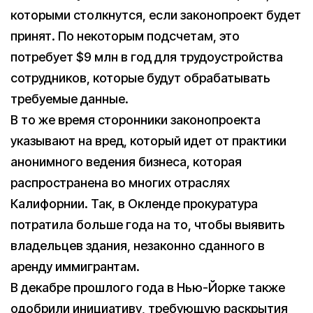
которыми столкнутся, если законопроект будет
принят. По некоторым подсчетам, это
потребует $9 млн в год для трудоустройства
сотрудников, которые будут обрабатывать
требуемые данные.
В то же время сторонники законопроекта
указывают на вред, который идет от практики
анонимного ведения бизнеса, которая
распространена во многих отраслях
Калифорнии. Так, в Окленде прокуратура
потратила больше года на то, чтобы выявить
владельцев здания, незаконно сданного в
аренду иммигрантам.
В декабре прошлого года в Нью-Йорке также
одобрили инициативу, требующую раскрытия