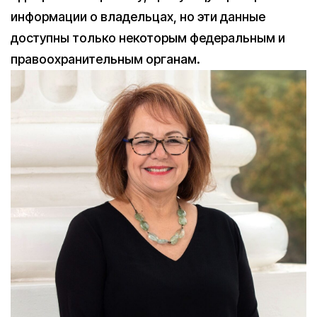
информации о владельцах, но эти данные
доступны только некоторым федеральным и
правоохранительным органам.