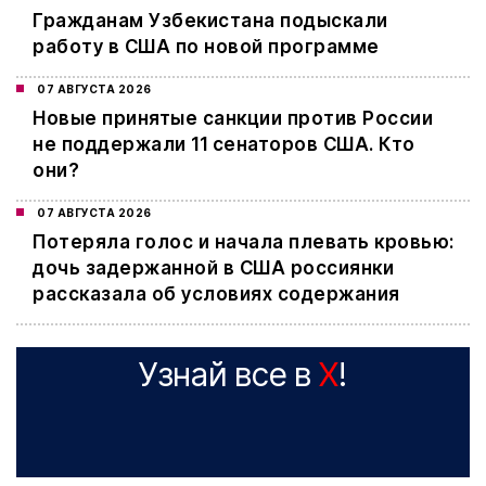
Гражданам Узбекистана подыскали
работу в США по новой программе
07 АВГУСТА 2026
Новые принятые санкции против России
не поддержали 11 сенаторов США. Кто
они?
07 АВГУСТА 2026
Потеряла голос и начала плевать кровью:
дочь задержанной в США россиянки
рассказала об условиях содержания
Узнай все в
X
!