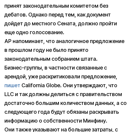
принят законодательным комитетом без
дебатов. Однако перед тем, как документ
дойдет до местного Сената, должно пройти
еще одно голосование.
AP напоминает, что аналогичное предложение
в прошлом году не было принято
законодательным собранием штата.
Бизнес-группы, в частности связанные с
арендой, уже раскритиковали предложение,
пишет
California Globe. Они утверждают, что
LLC и так должны делиться с правительством
достаточно большим количеством данных, а со
следующего года будут обязаны раскрывать
информацию о собственности Минфину.
Они также указывают на большие затраты, с