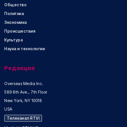
Общество
Политика
Экономика
Происшествия
Культура
Наука и технологии
Редакция
Overseas Media Inc.
589 8th Ave., 7th Floor
New York, NY 10018
USA
Телеканал RTVI