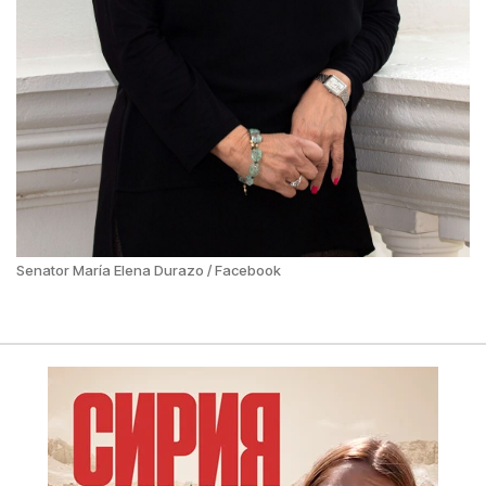
Senator María Elena Durazo / Facebook