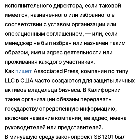
исполнительного директора, если таковой
имеется, назначенного или избранного в
соответствии с уставом организации или
операционным соглашением, — или, если
менеджер не был избран или назначен таким
образом, имя и адрес деятельности или
проживания каждого участника».
Как
пишет
Associated Press, компании по типу
LLC в США часто создаются для защиты личных
активов владельца бизнеса. В Калифорнии
такие организации обязаны передавать
государству определенную информацию,
включая название компании, ее адрес, имена
руководителей или представителей.
В минувшую среду законопроект SB 1201 был