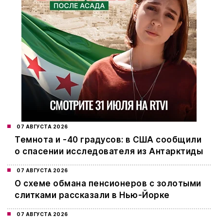
07 АВГУСТА 2026
Темнота и -40 градусов: в США сообщили
о спасении исследователя из Антарктиды
07 АВГУСТА 2026
О схеме обмана пенсионеров с золотыми
слитками рассказали в Нью-Йорке
07 АВГУСТА 2026