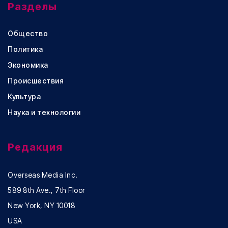
Разделы
Общество
Политика
Экономика
Происшествия
Культура
Наука и технологии
Редакция
Overseas Media Inc.
589 8th Ave., 7th Floor
New York, NY 10018
USA