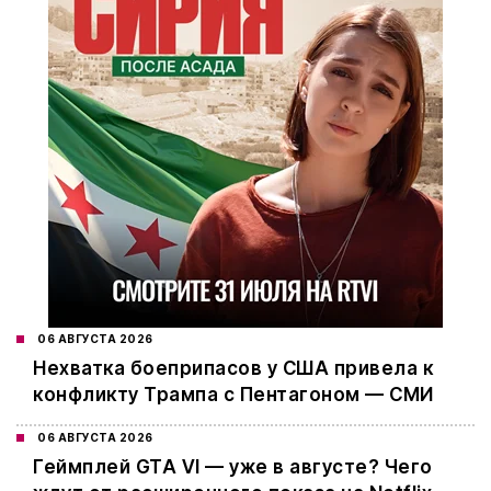
06 АВГУСТА 2026
Нехватка боеприпасов у США привела к
конфликту Трампа с Пентагоном — СМИ
06 АВГУСТА 2026
Геймплей GTA VI — уже в августе? Чего