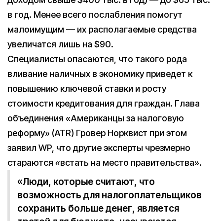
в год. Менее всего послабления помогут
малоимущим — их располагаемые средства
увеличатся лишь на $90.
Специалисты опасаются, что такого рода
вливание наличных в экономику приведет к
повышению ключевой ставки и росту
стоимости кредитования для граждан. Глава
объединения «Американцы за налоговую
реформу» (ATR) Гровер Норквист при этом
заявил WP, что другие эксперты чрезмерно
стараются «встать на место правительства».
«Люди, которые считают, что
возможность для налогоплательщиков
сохранить больше денег, является