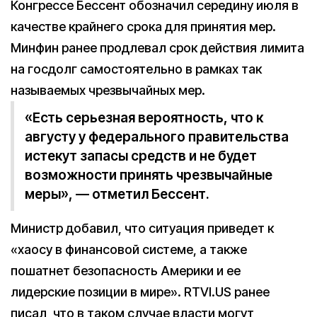
Конгрессе Бессент обозначил середину июля в
качестве крайнего срока для принятия мер.
Минфин ранее продлевал срок действия лимита
на госдолг самостоятельно в рамках так
называемых чрезвычайных мер.
«Есть серьезная вероятность, что к
августу у федерального правительства
истекут запасы средств и не будет
возможности принять чрезвычайные
меры», — отметил Бессент.
Министр добавил, что ситуация приведет к
«хаосу в финансовой системе, а также
пошатнет безопасность Америки и ее
лидерские позиции в мире». RTVI.US ранее
писал, что в таком случае власти могут