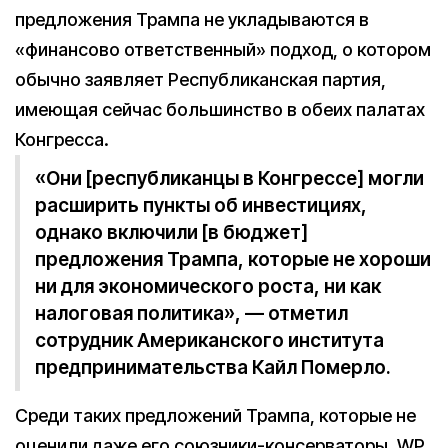
предложения Трампа не укладываются в
«финансово ответственный» подход, о котором
обычно заявляет Республиканская партия,
имеющая сейчас большинство в обеих палатах
Конгресса.
«Они [республиканцы в Конгрессе] могли
расширить пункты об инвестициях,
однако включили [в бюджет]
предложения Трампа, которые не хороши
ни для экономического роста, ни как
налоговая политика», — отметил
сотрудник Американского института
предпринимательства Кайл Померло.
Среди таких предложений Трампа, которые не
оценили даже его союзники-консерваторы, WP