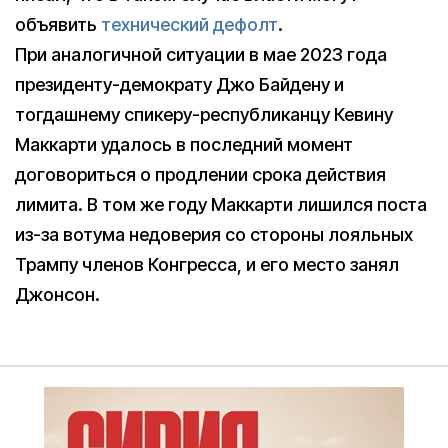
объявить
технический дефолт
.
При аналогичной ситуации в мае 2023 года
президенту-демократу Джо Байдену и
тогдашнему спикеру-республиканцу Кевину
Маккарти удалось в последний момент
договориться о продлении срока действия
лимита. В том же году Маккарти лишился поста
из-за вотума недоверия со стороны лояльных
Трампу членов Конгресса, и его место занял
Джонсон.