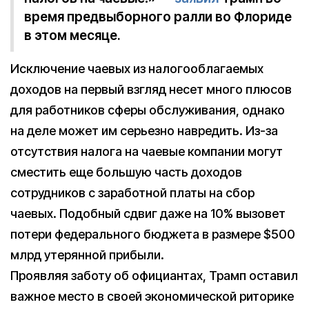
время предвыборного ралли во Флориде
в этом месяце.
Исключение чаевых из налогооблагаемых
доходов на первый взгляд несет много плюсов
для работников сферы обслуживания, однако
на деле может им серьезно навредить. Из-за
отсутствия налога на чаевые компании могут
сместить еще большую часть доходов
сотрудников с заработной платы на сбор
чаевых. Подобный сдвиг даже на 10% вызовет
потери федерального бюджета в размере $500
млрд утерянной прибыли.
Проявляя заботу об официантах, Трамп оставил
важное место в своей экономической риторике