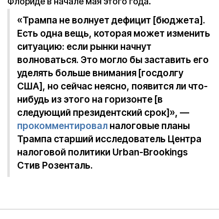
Флориде в начале мая этого года.
«Трампа не волнует дефицит [бюджета].
Есть одна вещь, которая может изменить
ситуацию: если рынки начнут
волноваться. Это могло бы заставить его
уделять больше внимания [госдолгу
США], но сейчас неясно, появится ли что-
нибудь из этого на горизонте [в
следующий президентский срок]», —
прокомментировал
налоговые планы
Трампа старший исследователь Центра
налоговой политики Urban-Brookings
Стив Розенталь.