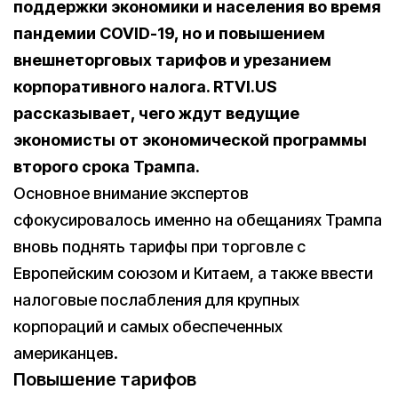
поддержки экономики и населения во время
пандемии COVID-19, но и повышением
внешнеторговых тарифов и урезанием
корпоративного налога. RTVI.US
рассказывает, чего ждут ведущие
экономисты от экономической программы
второго срока Трампа.
Основное внимание экспертов
сфокусировалось именно на обещаниях Трампа
вновь поднять тарифы при торговле с
Европейским союзом и Китаем, а также ввести
налоговые послабления для крупных
корпораций и самых обеспеченных
американцев.
Повышение тарифов