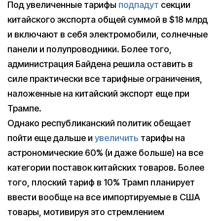
Под увеличенные тарифы
подпадут
секции
китайского экспорта общей суммой в $18 млрд
и включают в себя электромобили, солнечные
панели и полупроводники. Более того,
администрация Байдена решила оставить в
силе практически все тарифные ограничения,
наложенные на китайский экспорт еще при
Трампе.
Однако республиканский политик обещает
пойти еще дальше и
увеличить
тарифы на
астрономические 60% (и даже больше) на все
категории поставок китайских товаров. Более
того, плоский тариф в 10% Трамп планирует
ввести вообще на все импортируемые в США
товары, мотивируя это стремлением