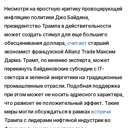
Несмотря на яростную критику провоцирующей
инфляцию политики Джо Байдена,
президентство Трампа в действительности
может создать стимул для еще большего
обесценивания доллара,
считает
старший
экономист французской Allianz Trade Максим
Дармэ. Трамп, по мнению эксперта, может
перекинуть байденовские субсидии с IT-
сектора и зеленой энергетики на традиционные
промышленные отрасли. Подобная поддержка
при этом может не носить адресного характера,
что размоет ее положительный эффект. Такие
меры могли обсуждаться в рамках
встречи
Трампа с лидерами нефтяной индустрии во