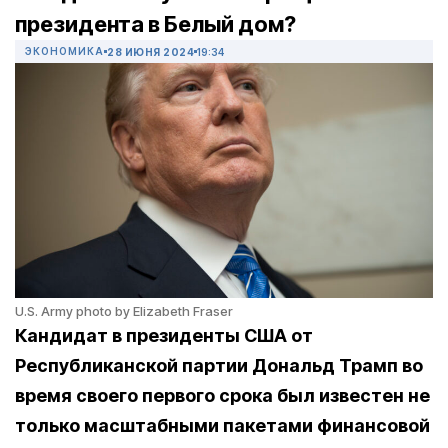
президента в Белый дом?
ЭКОНОМИКА
28 ИЮНЯ 2024
19:34
U.S. Army photo by Elizabeth Fraser
Кандидат в президенты США от
Республиканской партии Дональд Трамп во
время своего первого срока был известен не
только масштабными пакетами финансовой