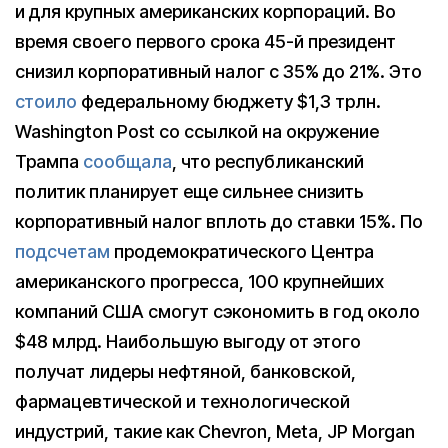
и для крупных американских корпораций. Во
время своего первого срока 45-й президент
снизил корпоративный налог с 35% до 21%. Это
стоило
федеральному бюджету $1,3 трлн.
Washington Post со ссылкой на окружение
Трампа
сообщала
, что республиканский
политик планирует еще сильнее снизить
корпоративный налог вплоть до ставки 15%. По
подсчетам
продемократического Центра
американского прогресса, 100 крупнейших
компаний США смогут сэкономить в год около
$48 млрд. Наибольшую выгоду от этого
получат лидеры нефтяной, банковской,
фармацевтической и технологической
индустрий, такие как Chevron, Meta, JP Morgan