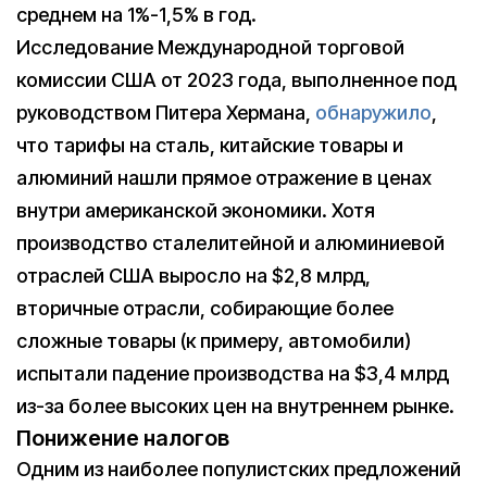
среднем на 1%-1,5% в год.
Исследование Международной торговой
комиссии США от 2023 года, выполненное под
руководством Питера Хермана,
обнаружило
,
что тарифы на сталь, китайские товары и
алюминий нашли прямое отражение в ценах
внутри американской экономики. Хотя
производство сталелитейной и алюминиевой
отраслей США выросло на $2,8 млрд,
вторичные отрасли, собирающие более
сложные товары (к примеру, автомобили)
испытали падение производства на $3,4 млрд
из-за более высоких цен на внутреннем рынке.
Понижение налогов
Одним из наиболее популистских предложений