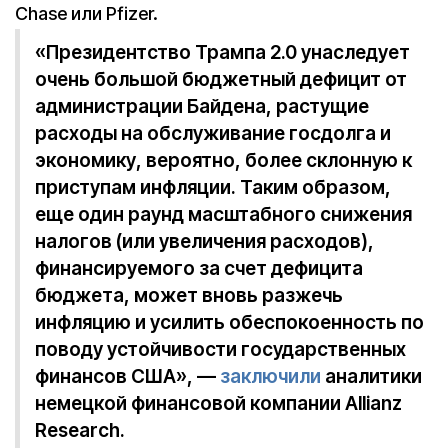
Chase или Pfizer.
«Президентство Трампа 2.0 унаследует
очень большой бюджетный дефицит от
администрации Байдена, растущие
расходы на обслуживание госдолга и
экономику, вероятно, более склонную к
приступам инфляции. Таким образом,
еще один раунд масштабного снижения
налогов (или увеличения расходов),
финансируемого за счет дефицита
бюджета, может вновь разжечь
инфляцию и усилить обеспокоенность по
поводу устойчивости государственных
финансов США», —
заключили
аналитики
немецкой финансовой компании Allianz
Research.