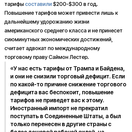
тарифы
составили
$200-$300 в год.
Повышение тарифов может привести лишь к
дальнейшему удорожанию жизни
американского среднего класса и не принесет
сиюминутных экономических достижений,
считает адвокат по международному
торговому праву Саймон Лестер.
«У нас есть тарифы от Трампа и Байдена,
и они не снизили торговый дефицит. Если
по какой-то причине снижение торгового
дефицита вас беспокоит, повышение
тарифов не приведет вас к этому.
Иностранный импорт не прекратил
поступать в Соединенные Штаты, а был
только перенесен в другие страны с