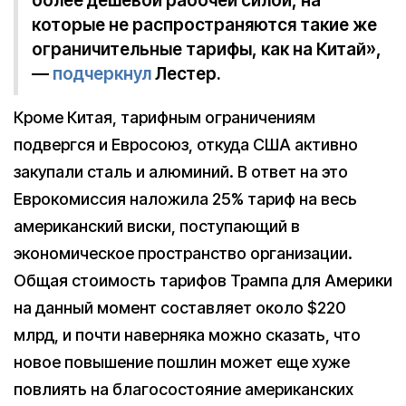
более дешевой рабочей силой, на
которые не распространяются такие же
ограничительные тарифы, как на Китай»,
—
подчеркнул
Лестер.
Кроме Китая, тарифным ограничениям
подвергся и Евросоюз, откуда США активно
закупали сталь и алюминий. В ответ на это
Еврокомиссия наложила 25% тариф на весь
американский виски, поступающий в
экономическое пространство организации.
Общая стоимость тарифов Трампа для Америки
на данный момент составляет около $220
млрд, и почти наверняка можно сказать, что
новое повышение пошлин может еще хуже
повлиять на благосостояние американских