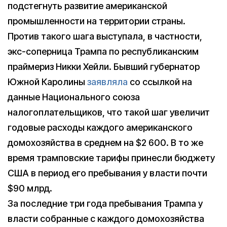
подстегнуть развитие американской
промышленности на территории страны.
Против такого шага выступала, в частности,
экс-соперница Трампа по республиканским
праймериз Никки Хейли. Бывший губернатор
Южной Каролины
заявляла
со ссылкой на
данные Национального союза
налогоплательщиков, что такой шаг увеличит
годовые расходы каждого американского
домохозяйства в среднем на $2 600. В то же
время трамповские тарифы принесли бюджету
США в период его пребывания у власти почти
$90 млрд.
За последние три года пребывания Трампа у
власти собранные с каждого домохозяйства