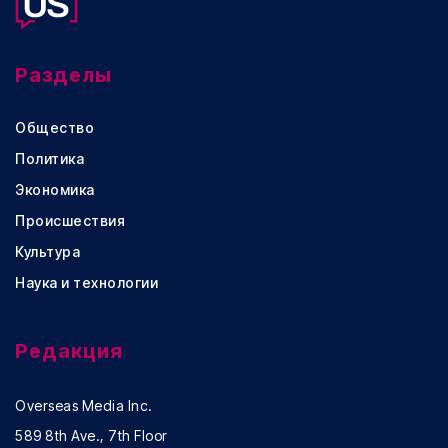
Разделы
Общество
Политика
Экономика
Происшествия
Культура
Наука и технологии
Редакция
Overseas Media Inc.
589 8th Ave., 7th Floor