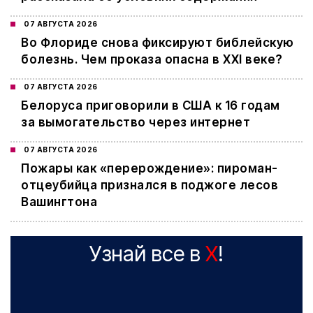
07 АВГУСТА 2026
Во Флориде снова фиксируют библейскую
болезнь. Чем проказа опасна в XXI веке?
07 АВГУСТА 2026
Белоруса приговорили в США к 16 годам
за вымогательство через интернет
07 АВГУСТА 2026
Пожары как «перерождение»: пироман-
отцеубийца признался в поджоге лесов
Вашингтона
Узнай все в
X
!