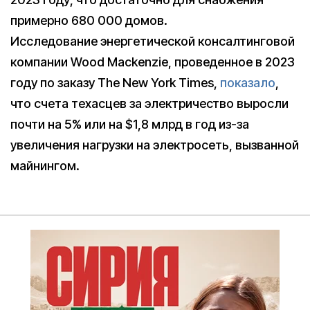
примерно 680 000 домов.
Исследование энергетической консалтинговой
компании Wood Mackenzie, проведенное в 2023
году по заказу The New York Times,
показало
,
что счета техасцев за электричество выросли
почти на 5% или на $1,8 млрд в год из-за
увеличения нагрузки на электросеть, вызванной
майнингом.