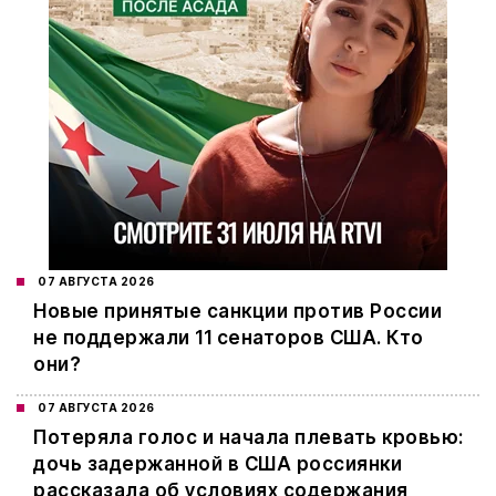
07 АВГУСТА 2026
Новые принятые санкции против России
не поддержали 11 сенаторов США. Кто
они?
07 АВГУСТА 2026
Потеряла голос и начала плевать кровью:
дочь задержанной в США россиянки
рассказала об условиях содержания