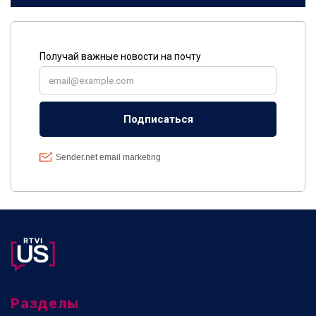
Разделы