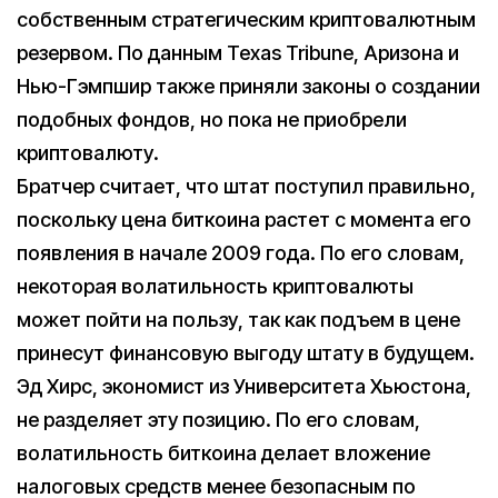
собственным стратегическим криптовалютным
резервом. По данным Texas Tribune, Аризона и
Нью-Гэмпшир также приняли законы о создании
подобных фондов, но пока не приобрели
криптовалюту.
Братчер считает, что штат поступил правильно,
поскольку цена биткоина растет с момента его
появления в начале 2009 года. По его словам,
некоторая волатильность криптовалюты
может пойти на пользу, так как подъем в цене
принесут финансовую выгоду штату в будущем.
Эд Хирс, экономист из Университета Хьюстона,
не разделяет эту позицию. По его словам,
волатильность биткоина делает вложение
налоговых средств менее безопасным по