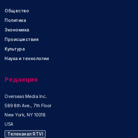
Общество
Политика
Экономика
Происшествия
Культура
Наука и технологии
Редакция
Overseas Media Inc.
589 8th Ave., 7th Floor
New York, NY 10018
USA
Телеканал RTVI