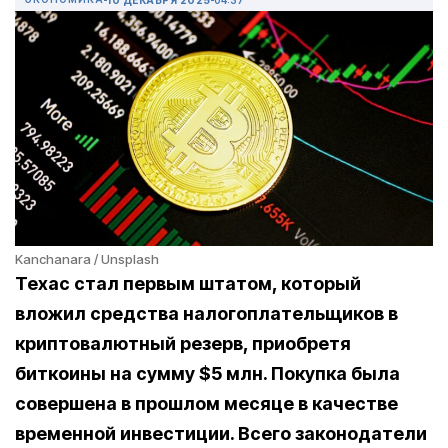
Kanchanara / Unsplash
Техас стал первым штатом, который
вложил средства налогоплательщиков в
криптовалютный резерв, приобретя
биткоины на сумму $5 млн. Покупка была
совершена в прошлом месяце в качестве
временной инвестиции. Всего законодатели