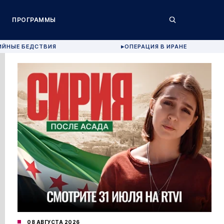
ПРОГРАММЫ
ИЙНЫЕ БЕДСТВИЯ
ОПЕРАЦИЯ В ИРАНЕ
▶
08 АВГУСТА 2026