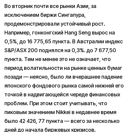
Во вторник почти все рынки Азии, за
исключением биржи Сингапура,
продемонстрировали устойчивый рост.
Например, гонконгский Hang Seng вырос на
0,5%, до 16 775,65 пункта. В Австралии индекс
S&P/ASX 200 поднялся на 0,3%. до 7 677,50
пункта. Тем не менее это не означает, что
период волатильности на рынке ценных бумаг
позади — неясно, было ли вчерашнее падение
японского фондового рынка самой нижней его
точкой в надвигающейся череде финансовых
проблем. При этом стоит учитывать, что
пиковым значением Nikkei в недавнее время
было 42 426, 77 пункта — всего за несколько
дней до начала биржевых кризисов.