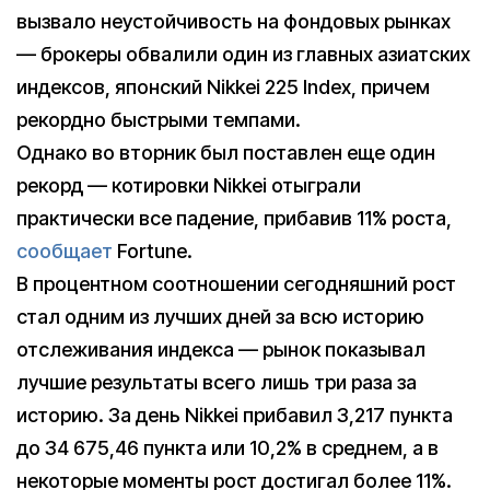
вызвало неустойчивость на фондовых рынках
— брокеры обвалили один из главных азиатских
индексов, японский Nikkei 225 Index, причем
рекордно быстрыми темпами.
Однако во вторник был поставлен еще один
рекорд — котировки Nikkei отыграли
практически все падение, прибавив 11% роста,
сообщает
Fortune.
В процентном соотношении сегодняшний рост
стал одним из лучших дней за всю историю
отслеживания индекса — рынок показывал
лучшие результаты всего лишь три раза за
историю. За день Nikkei прибавил 3,217 пункта
до 34 675,46 пункта или 10,2% в среднем, а в
некоторые моменты рост достигал более 11%.