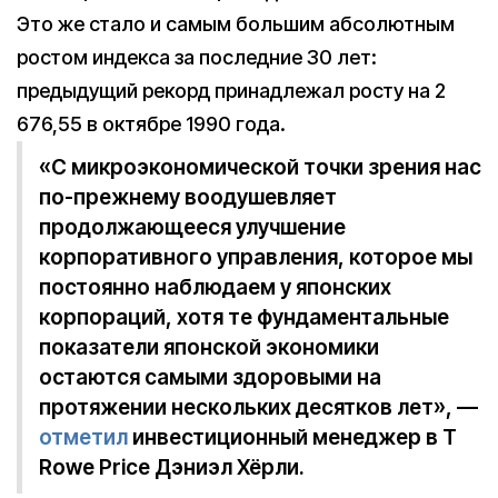
Это же стало и самым большим абсолютным
ростом индекса за последние 30 лет:
предыдущий рекорд принадлежал росту на 2
676,55 в октябре 1990 года.
«С микроэкономической точки зрения нас
по-прежнему воодушевляет
продолжающееся улучшение
корпоративного управления, которое мы
постоянно наблюдаем у японских
корпораций, хотя те фундаментальные
показатели японской экономики
остаются самыми здоровыми на
протяжении нескольких десятков лет», —
отметил
инвестиционный менеджер в T
Rowe Price Дэниэл Хёрли.