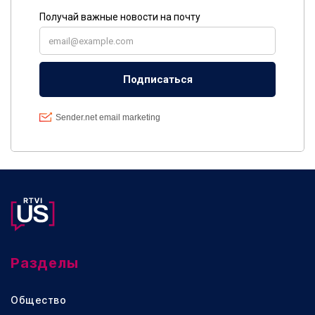
Разделы
Общество