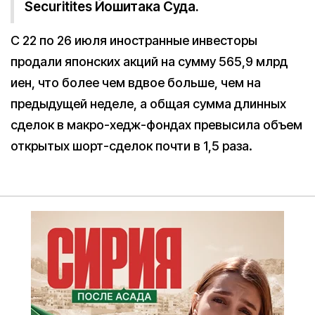
Securitites Йошитака Суда.
С 22 по 26 июля иностранные инвесторы
продали японских акций на сумму 565,9 млрд
иен, что более чем вдвое больше, чем на
предыдущей неделе, а общая сумма длинных
сделок в макро-хедж-фондах превысила объем
открытых шорт-сделок почти в 1,5 раза.