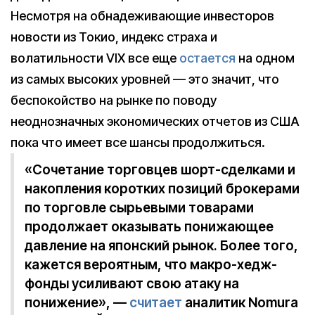
Несмотря на обнадеживающие инвесторов
новости из Токио, индекс страха и
волатильности VIX все еще
остается
на одном
из самых высоких уровней — это значит, что
беспокойство на рынке по поводу
неоднозначных экономических отчетов из США
пока что имеет все шансы продолжиться.
«Сочетание торговцев шорт-сделками и
накопления коротких позиций брокерами
по торговле сырьевыми товарами
продолжает оказывать понижающее
давление на японский рынок. Более того,
кажется вероятным, что макро-хедж-
фонды усиливают свою атаку на
понижение», —
считает
аналитик Nomura