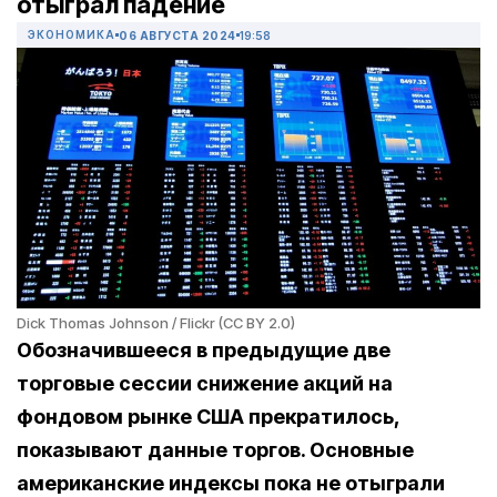
отыграл падение
ЭКОНОМИКА
06 АВГУСТА 2024
19:58
Dick Thomas Johnson / Flickr (CC BY 2.0)
Обозначившееся в предыдущие две
торговые сессии снижение акций на
фондовом рынке США прекратилось,
показывают данные торгов. Основные
американские индексы пока не отыграли