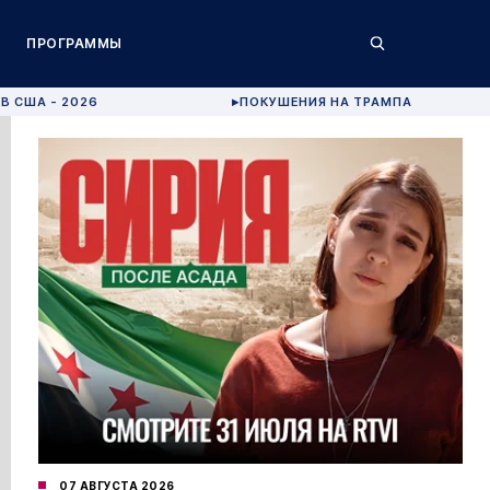
ПРОГРАММЫ
В США - 2026
ПОКУШЕНИЯ НА ТРАМПА
▶
07 АВГУСТА 2026