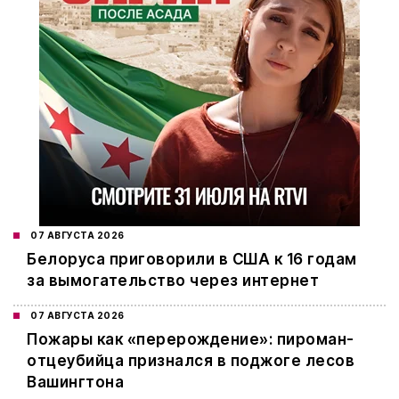
07 АВГУСТА 2026
Белоруса приговорили в США к 16 годам
за вымогательство через интернет
07 АВГУСТА 2026
Пожары как «перерождение»: пироман-
отцеубийца признался в поджоге лесов
Вашингтона