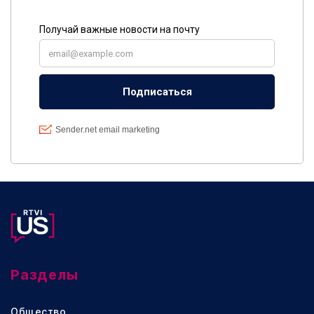
Разделы
Общество