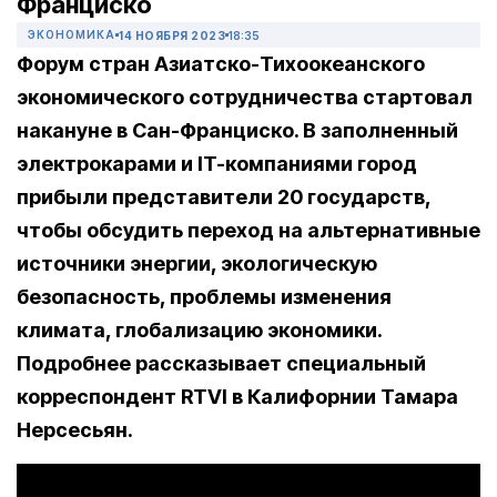
Франциско
ЭКОНОМИКА
14 НОЯБРЯ 2023
18:35
Форум стран Азиатско-Тихоокеанского
экономического сотрудничества стартовал
накануне в Сан-Франциско. В заполненный
электрокарами и IT-компаниями город
прибыли представители 20 государств,
чтобы обсудить переход на альтернативные
источники энергии, экологическую
безопасность, проблемы изменения
климата, глобализацию экономики.
Подробнее рассказывает специальный
корреспондент RTVI в Калифорнии Тамара
Нерсесьян.