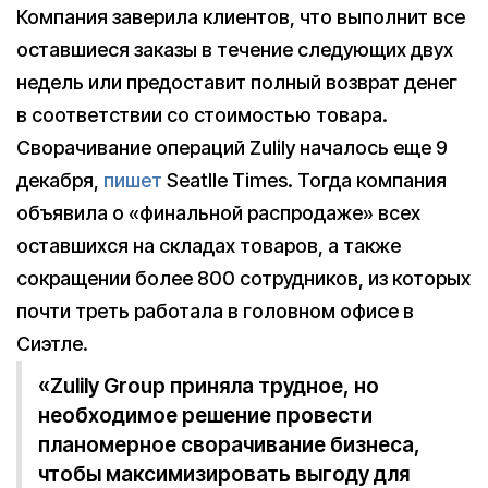
Компания заверила клиентов, что выполнит все
оставшиеся заказы в течение следующих двух
недель или предоставит полный возврат денег
в соответствии со стоимостью товара.
Сворачивание операций Zulily началось еще 9
декабря,
пишет
Seatlle Times. Тогда компания
объявила о «финальной распродаже» всех
оставшихся на складах товаров, а также
сокращении более 800 сотрудников, из которых
почти треть работала в головном офисе в
Сиэтле.
«Zulily Group приняла трудное, но
необходимое решение провести
планомерное сворачивание бизнеса,
чтобы максимизировать выгоду для