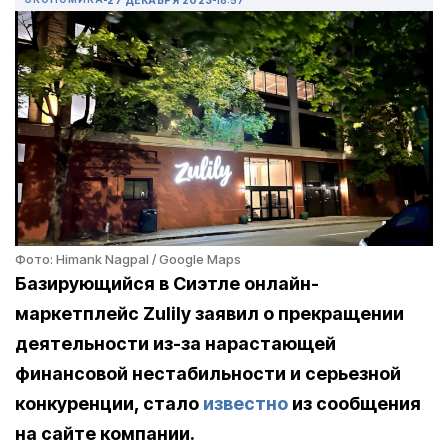
Фото: Himank Nagpal / Google Maps
Базирующийся в Сиэтле онлайн-
маркетплейс Zulily заявил о прекращении
деятельности из-за нарастающей
финансовой нестабильности и серьезной
конкуренции, стало
известно
из сообщения
на сайте компании.