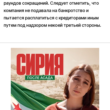
раундов сокращений. Следует отметить, что
компания не подавала на банкротство и
пытается расплатиться с кредиторами иным
путем под надзором некоей третьей стороны.