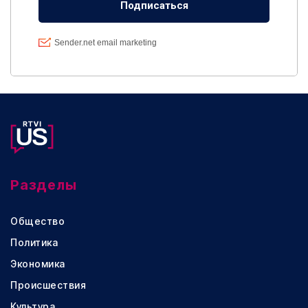
Разделы
Общество
Политика
Экономика
Происшествия
Культура