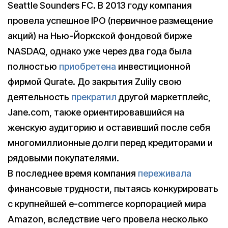
Seattle Sounders FC. В 2013 году компания
провела успешное IPO (первичное размещение
акций) на Нью-Йоркской фондовой бирже
NASDAQ, однако уже через два года была
полностью
приобретена
инвестиционной
фирмой Qurate. До закрытия Zulily свою
деятельность
прекратил
другой маркетплейс,
Jane.com, также ориентировавшийся на
женскую аудиторию и оставивший после себя
многомиллионные долги перед кредиторами и
рядовыми покупателями.
В последнее время компания
переживала
финансовые трудности, пытаясь конкурировать
с крупнейшей e-commerce корпорацией мира
Amazon, вследствие чего провела несколько