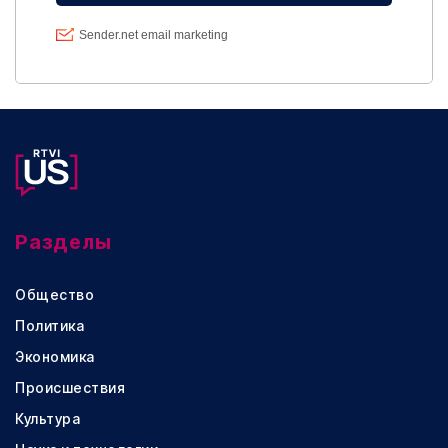
Разделы
Общество
Политика
Экономика
Происшествия
Культура