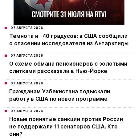
07 АВГУСТА 2026
Темнота и -40 градусов: в США сообщили
о спасении исследователя из Антарктиды
07 АВГУСТА 2026
О схеме обмана пенсионеров с золотыми
слитками рассказали в Нью-Йорке
07 АВГУСТА 2026
Гражданам Узбекистана подыскали
работу в США по новой программе
07 АВГУСТА 2026
Новые принятые санкции против России
не поддержали 11 сенаторов США. Кто
они?