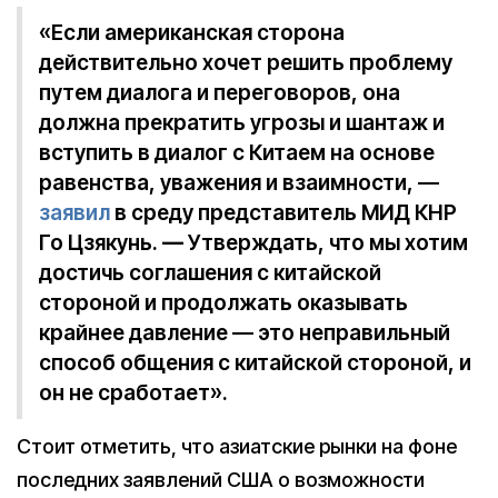
«Если американская сторона
действительно хочет решить проблему
путем диалога и переговоров, она
должна прекратить угрозы и шантаж и
вступить в диалог с Китаем на основе
равенства, уважения и взаимности, —
заявил
в среду представитель МИД КНР
Го Цзякунь.
—
Утверждать, что мы хотим
достичь соглашения с китайской
стороной и продолжать оказывать
крайнее давление — это неправильный
способ общения с китайской стороной, и
он не сработает».
Стоит отметить, что азиатские рынки на фоне
последних заявлений США о возможности