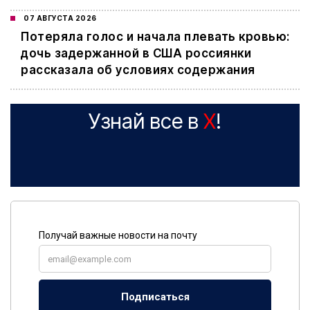
07 АВГУСТА 2026
Потеряла голос и начала плевать кровью:
дочь задержанной в США россиянки
рассказала об условиях содержания
Узнай все в
X
!