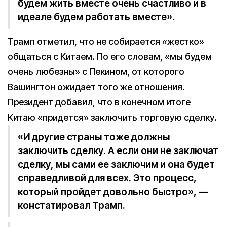
будем жить вместе очень счастливо и в
идеале будем работать вместе».
Трамп отметил, что не собирается «жестко»
общаться с Китаем. По его словам, «мы будем
очень любезны» с Пекином, от которого
Вашингтон ожидает того же отношения.
Президент добавил, что в конечном итоге
Китаю «придется» заключить торговую сделку.
«И другие страны тоже должны
заключить сделку. А если они не заключат
сделку, мы сами ее заключим и она будет
справедливой для всех. Это процесс,
который пройдет довольно быстро», —
констатировал Трамп.