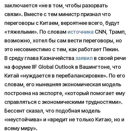
заключается «не в том, чтобы разорвать
связи». Вместе с тем министр признал что
переговоры с Китаем, вероятнее всего, будут
«тяжелыми». По словам
источника
CNN, Трамп,
возможно, хотел бы сам вести переговоры, но
это несовместимо с тем, как работает Пекин.
В среду глава Казначейства
заявил
в своей речи
на форуме IIF Global Outlook в Вашингтоне, что
Китай «нуждается в перебалансировке». По его
словам, его нынешняя экономическая модель
построена на экспорте, «который помогает ему
справляться с экономическими трудностями».
Бессент сказал, что подобная модель
«неустойчива» и «вредит не только Китаю, но и
всему миру».