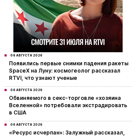
06 АВГУСТА 2026
Появились первые снимки падения ракеты
SpaceX на Луну: космогеолог рассказал
RTVI, что узнают ученые
06 АВГУСТА 2026
Обвиняемого в секс-торговле «хозяина
Вселенной» потребовали экстрадировать
в США
06 АВГУСТА 2026
«Ресурс исчерпан»: Залужный рассказал,