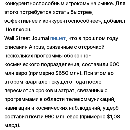
конкурентноспособным игроком» на рынке. Для
этого потребуется «стать быстрее,
эффективнее и конкурентоспособнее», добавил
Шоллхорн.
Wall Street Journal
пишет
, что в прошлом году
списания Airbus, связанные с отсрочкой
нескольких программы оборонно-
космического подразделения, составили 600
млн евро (примерно $650 млн). При этом во
втором квартале текущего года после
пересмотра сроков и затрат, связанных с
программами в области телекоммуникаций,
навигации и космических наблюдений, ущерб
составил почти 990 млн евро (примерно $1,08
млрд).