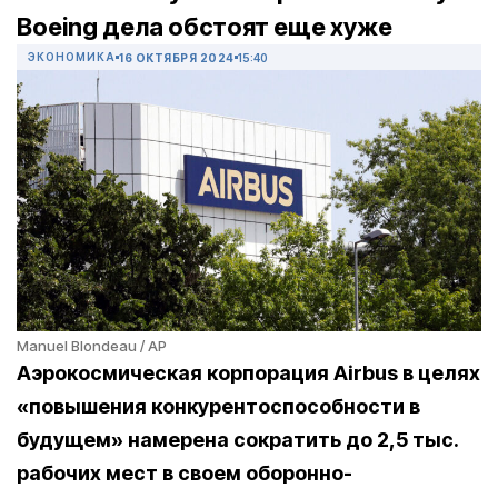
Boeing дела обстоят еще хуже
ЭКОНОМИКА
16 ОКТЯБРЯ 2024
15:40
Manuel Blondeau / AP
Аэрокосмическая корпорация Airbus в целях
«повышения конкурентоспособности в
будущем» намерена сократить до 2,5 тыс.
рабочих мест в своем оборонно-