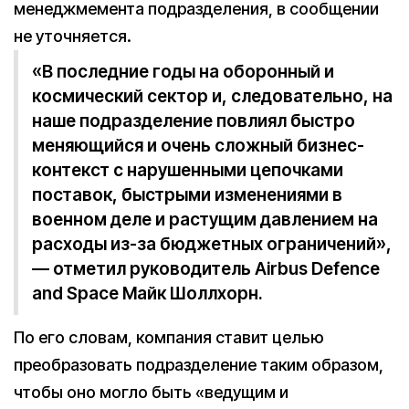
менеджмемента подразделения, в сообщении
не уточняется.
«В последние годы на оборонный и
космический сектор и, следовательно, на
наше подразделение повлиял быстро
меняющийся и очень сложный бизнес-
контекст с нарушенными цепочками
поставок, быстрыми изменениями в
военном деле и растущим давлением на
расходы из-за бюджетных ограничений»,
— отметил руководитель Airbus Defence
and Space Майк Шоллхорн.
По его словам, компания ставит целью
преобразовать подразделение таким образом,
чтобы оно могло быть «ведущим и