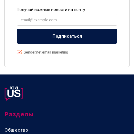
Разделы
Общество