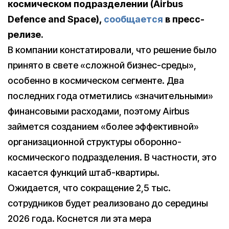
космическом подразделении (Airbus
Defence and Space),
сообщается
в пресс-
релизе.
В компании констатировали, что решение было
принято в свете «сложной бизнес-среды»,
особенно в космическом сегменте. Два
последних года отметились «значительными»
финансовыми расходами, поэтому Airbus
займется созданием «более эффективной»
организационной структуры оборонно-
космического подразделения. В частности, это
касается функций штаб-квартиры.
Ожидается, что сокращение 2,5 тыс.
сотрудников будет реализовано до середины
2026 года. Коснется ли эта мера