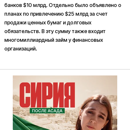
банков $10 млрд. Отдельно было объявлено о
планах по привлечению $25 млрд за счет
продажи ценных бумаг и долговых
обязательств. В эту сумму также входит
многомиллиардный займ у финансовых
организаций.