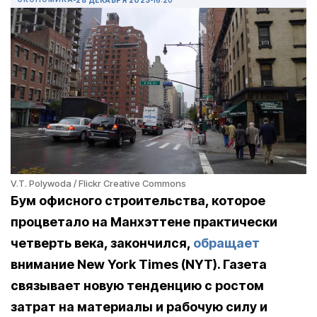
V.T. Polywoda / Flickr Creative Commons
Бум офисного строительства, которое
процветало на Манхэттене практически
четверть века, закончился,
обращает
внимание New York Times (NYT). Газета
связывает новую тенденцию с ростом
затрат на материалы и рабочую силу и