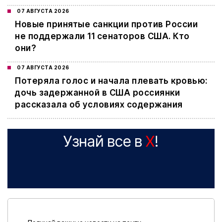
07 АВГУСТА 2026
Новые принятые санкции против России
не поддержали 11 сенаторов США. Кто
они?
07 АВГУСТА 2026
Потеряла голос и начала плевать кровью:
дочь задержанной в США россиянки
рассказала об условиях содержания
Узнай все в
X
!