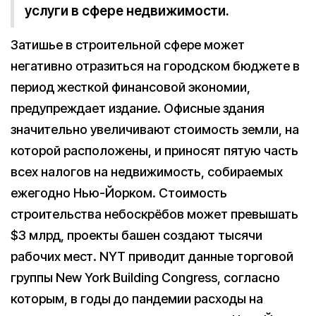
услуги в сфере недвижимости.
Затишье в строительной сфере может
негативно отразиться на городском бюджете в
период жесткой финансовой экономии,
предупреждает издание. Офисные здания
значительно увеличивают стоимость земли, на
которой расположены, и приносят пятую часть
всех налогов на недвижимость, собираемых
ежегодно Нью-Йорком. Стоимость
строительства небоскрёбов может превышать
$3 млрд, проекты башен создают тысячи
рабочих мест. NYT приводит данные торговой
группы New York Building Congress, согласно
которым, в годы до пандемии расходы на