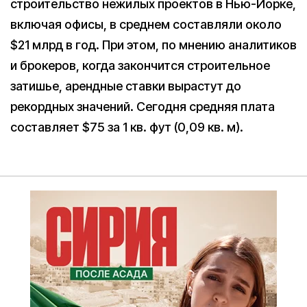
строительство нежилых проектов в Нью-Йорке,
включая офисы, в среднем составляли около
$21 млрд в год. При этом, по мнению аналитиков
и брокеров, когда закончится строительное
затишье, арендные ставки вырастут до
рекордных значений. Сегодня средняя плата
составляет $75 за 1 кв. фут (0,09 кв. м).