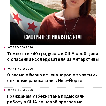
07 АВГУСТА 2026
Темнота и -40 градусов: в США сообщили
о спасении исследователя из Антарктиды
07 АВГУСТА 2026
О схеме обмана пенсионеров с золотыми
слитками рассказали в Нью-Йорке
07 АВГУСТА 2026
Гражданам Узбекистана подыскали
работу в США по новой программе