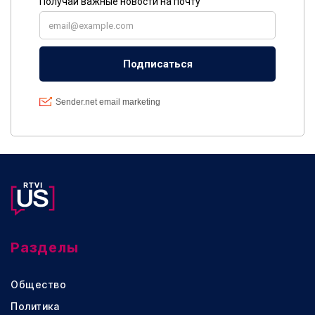
Разделы
Общество
Политика