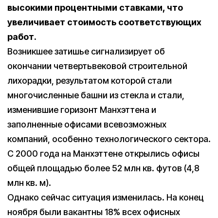
высокими процентными ставками, что
увеличивает стоимость соответствующих
работ.
Возникшее затишье сигнализирует об
окончании четвертьвековой строительной
лихорадки, результатом которой стали
многочисленные башни из стекла и стали,
изменившие горизонт Манхэттена и
заполненные офисами всевозможных
компаний, особенно технологического сектора.
С 2000 года на Манхэттене открылись офисы
общей площадью более 52 млн кв. футов (4,8
млн кв. м).
Однако сейчас ситуация изменилась. На конец
ноября были вакантны 18% всех офисных