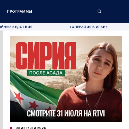
ПРОГРАММЫ
ИЙНЫЕ БЕДСТВИЯ
ОПЕРАЦИЯ В ИРАНЕ
▶
08 АВГУСТА 2026