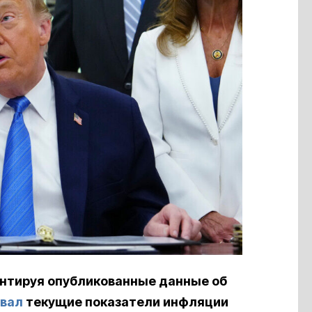
нтируя опубликованные данные об
звал
текущие показатели инфляции