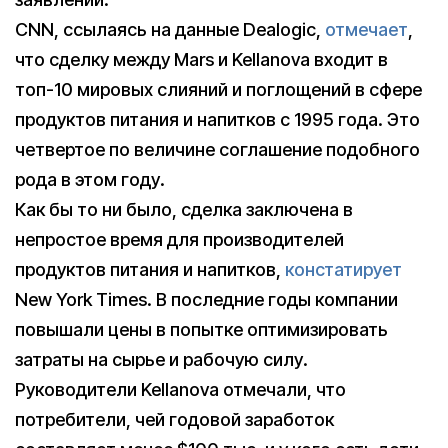
CNN, ссылаясь на данные Dealogic,
отмечает
,
что сделку между Mars и Kellanova входит в
топ-10 мировых слияний и поглощений в сфере
продуктов питания и напитков с 1995 года. Это
четвертое по величине соглашение подобного
рода в этом году.
Как бы то ни было, сделка заключена в
непростое время для производителей
продуктов питания и напитков,
констатирует
New York Times. В последние годы компании
повышали цены в попытке оптимизировать
затраты на сырье и рабочую силу.
Руководители Kellanova отмечали, что
потребители, чей годовой заработок