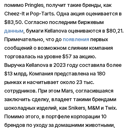
помимо Pringles, получит такие бренды, как
Cheez-It и Pop-Tarts. Одна акция оценивается в
$83,50. Согласно последним биржевым
данным
, бумаги Kellanova оцениваются в $80,21.
Примечательно, что до
появления
первых
сообщений о возможном слиянии компания
торговалась на уровне $57 за акцию.
Выручка Kellanova в 2023 году составила более
$13 млрд. Компания представлена на 180
рынках и насчитывает около 23 тыс.
сотрудников. При этом Mars, согласившаяся
заключить сделку, владеет такими брендами
шоколадных изделий, как Snikers, M&M и Twix.
Помимо этого, в портфеле корпорации 10
брендов по уходу за домашними животными,