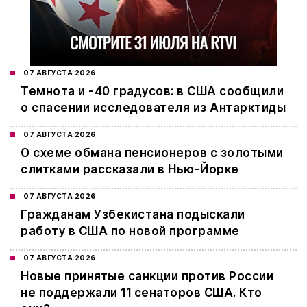
07 АВГУСТА 2026
Темнота и -40 градусов: в США сообщили
о спасении исследователя из Антарктиды
07 АВГУСТА 2026
О схеме обмана пенсионеров с золотыми
слитками рассказали в Нью-Йорке
07 АВГУСТА 2026
Гражданам Узбекистана подыскали
работу в США по новой программе
07 АВГУСТА 2026
Новые принятые санкции против России
не поддержали 11 сенаторов США. Кто