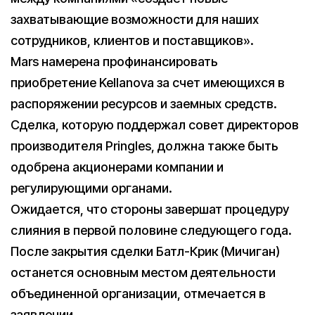
захватывающие возможности для наших
сотрудников, клиентов и поставщиков».
Mars намерена профинансировать
приобретение Kellanova за счет имеющихся в
распоряжении ресурсов и заемных средств.
Сделка, которую поддержал совет директоров
производителя Pringles, должна также быть
одобрена акционерами компании и
регулирующими органами.
Ожидается, что стороны завершат процедуру
слияния в первой половине следующего года.
После закрытия сделки Батл-Крик (Мичиган)
останется основным местом деятельности
объединенной организации, отмечается в
заявлении.