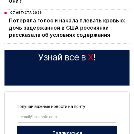
они?
07 АВГУСТА 2026
Потеряла голос и начала плевать кровью:
дочь задержанной в США россиянки
рассказала об условиях содержания
Узнай все в
X
!