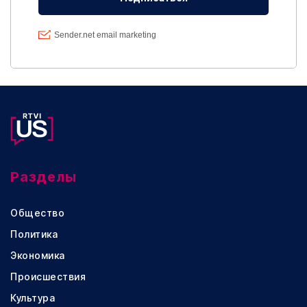
Разделы
Общество
Политика
Экономика
Происшествия
Культура