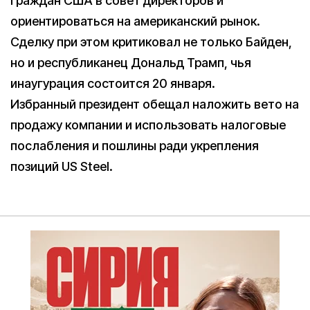
граждан США в совет директоров и
ориентироваться на американский рынок.
Сделку при этом критиковал не только Байден,
но и республиканец Дональд Трамп, чья
инаугурация состоится 20 января.
Избранный президент обещал наложить вето на
продажу компании и использовать налоговые
послабления и пошлины ради укрепления
позиций US Steel.