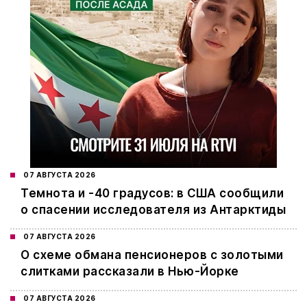
07 АВГУСТА 2026
Темнота и -40 градусов: в США сообщили
о спасении исследователя из Антарктиды
07 АВГУСТА 2026
О схеме обмана пенсионеров с золотыми
слитками рассказали в Нью-Йорке
07 АВГУСТА 2026