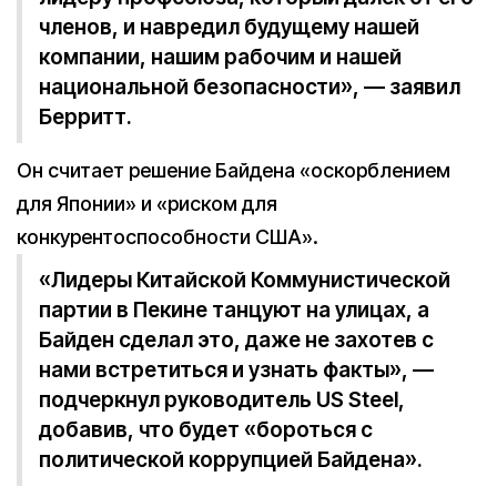
членов, и навредил будущему нашей
компании, нашим рабочим и нашей
национальной безопасности», — заявил
Берритт.
Он считает решение Байдена «оскорблением
для Японии» и «риском для
конкурентоспособности США».
«Лидеры Китайской Коммунистической
партии в Пекине танцуют на улицах, а
Байден сделал это, даже не захотев с
нами встретиться и узнать факты», —
подчеркнул руководитель US Steel,
добавив, что будет «бороться с
политической коррупцией Байдена».