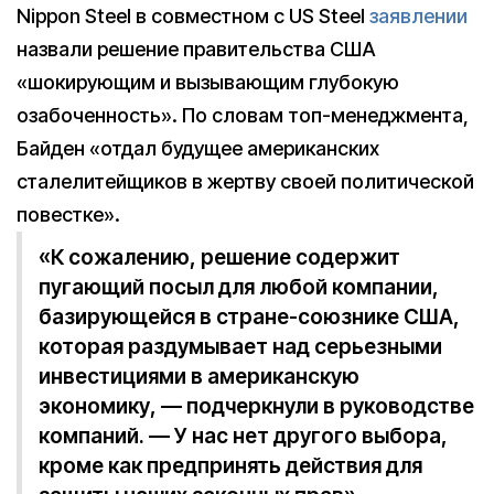
Nippon Steel в совместном с US Steel
заявлении
назвали решение правительства США
«шокирующим и вызывающим глубокую
озабоченность». По словам топ-менеджмента,
Байден «отдал будущее американских
сталелитейщиков в жертву своей политической
повестке».
«К сожалению, решение содержит
пугающий посыл для любой компании,
базирующейся в стране-союзнике США,
которая раздумывает над серьезными
инвестициями в американскую
экономику, — подчеркнули в руководстве
компаний. — У нас нет другого выбора,
кроме как предпринять действия для