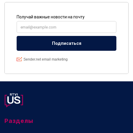
Разделы