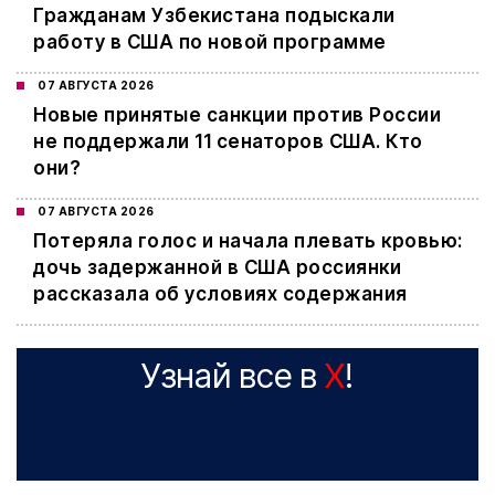
Гражданам Узбекистана подыскали
работу в США по новой программе
07 АВГУСТА 2026
Новые принятые санкции против России
не поддержали 11 сенаторов США. Кто
они?
07 АВГУСТА 2026
Потеряла голос и начала плевать кровью:
дочь задержанной в США россиянки
рассказала об условиях содержания
Узнай все в
X
!