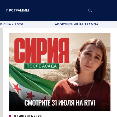
ПРОГРАММЫ
В США - 2026
ПОКУШЕНИЯ НА ТРАМПА
▶
07 АВГУСТА 2026