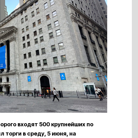
торого входят 500 крупнейших по
торги в среду, 5 июня, на