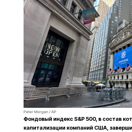
Peter Morgan / AP
Фондовый индекс S&P 500, в состав ко
капитализации компаний США, завершил 