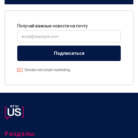
Разделы