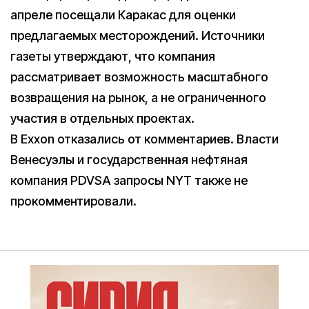
апреле посещали Каракас для оценки
предлагаемых месторождений. Источники
газеты утверждают, что компания
рассматривает возможность масштабного
возвращения на рынок, а не ограниченного
участия в отдельных проектах.
В Exxon отказались от комментариев. Власти
Венесуэлы и государственная нефтяная
компания PDVSA запросы NYT также не
прокомментировали.