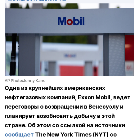
AP Photo/Jenny Kane
Одна из крупнейших американских
нефтегазовых компаний, Exxon Mobil, ведет
переговоры о возвращении в Венесуэлу и
планирует возобновить добычу в этой
стране. Об этом со ссылкой на источники
сообщает
The New York Times (NYT) со