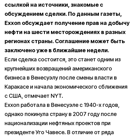
ссылкой на источники, знакомые с
обсуждением сделки. По данным газеты,
Exxon обсуждает получение прав на добычу
нефти на шести месторождениях в разных
регионах страны. Соглашение может быть
заключено уже в ближайшие недели.
Если сделка состоится, это станет одним из
крупнейших возвращений американского
бизнеса в Венесуэлу после смены власти в
Каракасе и начала экономического сближения
с США, отмечает NYT.
Exxon работала в Венесуэле с 1940-х годов,
однако покинула страну в 2007 году после
национализации нефтяных проектов при
президенте Уго Чавесе. В отличие от ряда