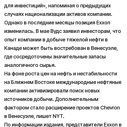
для инвестиций», напоминая о предыдущих
случаях национализации активов компании.
Однако в последние месяцы позиция Exxon
изменилась. В мае Вудс заявил инвесторам, что
опыт компании в добыче тяжелой нефти в
Канаде может быть востребован в Венесуэле,
где сосредоточены значительные запасы
аналогичного сырья.
На фоне роста цен на нефть и нестабильности
на Ближнем Востоке международные нефтяные
компании активизировали поиск новых
источников добычи. Дополнительным
фактором стало расширение проектов Chevron
в Венесуэле, пишет NYT.
По информации издания, представители Exxon в