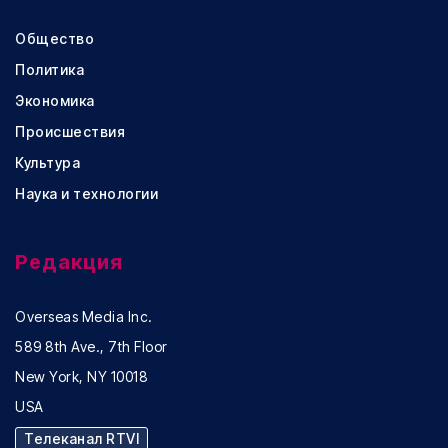
Общество
Политика
Экономика
Происшествия
Культура
Наука и технологии
Редакция
Overseas Media Inc.
589 8th Ave., 7th Floor
New York, NY 10018
USA
Телеканал RTVI