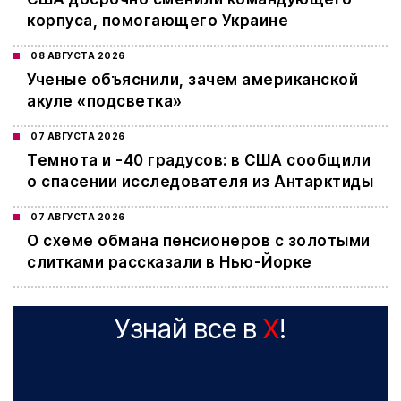
корпуса, помогающего Украине
08 АВГУСТА 2026
Ученые объяснили, зачем американской
акуле «подсветка»
07 АВГУСТА 2026
Темнота и -40 градусов: в США сообщили
о спасении исследователя из Антарктиды
07 АВГУСТА 2026
О схеме обмана пенсионеров с золотыми
слитками рассказали в Нью-Йорке
Узнай все в
X
!