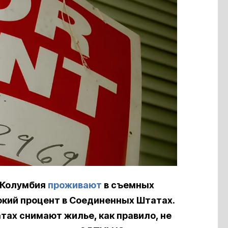
 Колумбия
проживают
в съемных
окий процент в Соединенных Штатах.
тах снимают жилье, как правило, не