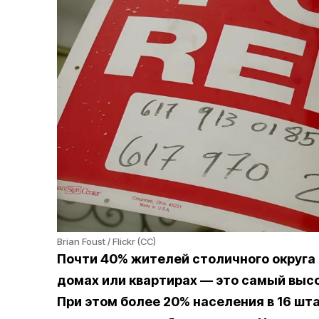
Brian Foust / Flickr (CC)
Почти 40% жителей столичного округа
домах или квартирах — это самый выс
При этом более 20% населения в 16 шта