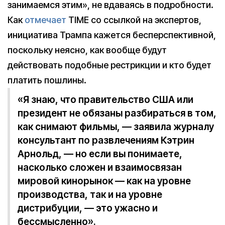
занимаемся этим», не вдаваясь в подробности.
Как
отмечает
TIME со ссылкой на экспертов,
инициатива Трампа кажется бесперспективной,
поскольку неясно, как вообще будут
действовать подобные рестрикции и кто будет
платить пошлины.
«Я знаю, что правительство США или
президент не обязаны разбираться в том,
как снимают фильмы, — заявила журналу
консультант по развлечениям Кэтрин
Арнольд, — но если вы понимаете,
насколько сложен и взаимосвязан
мировой кинорынок — как на уровне
производства, так и на уровне
дистрибуции, — это ужасно и
бессмысленно».