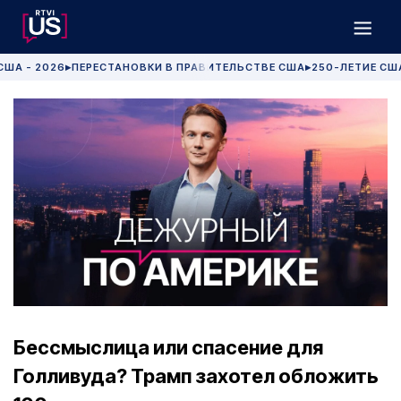
США - 2026
ПЕРЕСТАНОВКИ В ПРАВИТЕЛЬСТВЕ США
250-ЛЕТИЕ СШ
▶
▶
Бессмыслица или спасение для
Голливуда? Трамп захотел обложить