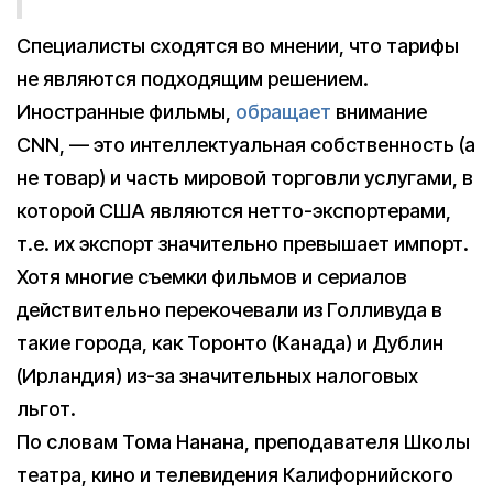
Специалисты сходятся во мнении, что тарифы
не являются подходящим решением.
Иностранные фильмы,
обращает
внимание
CNN, — это интеллектуальная собственность (а
не товар) и часть мировой торговли услугами, в
которой США являются нетто-экспортерами,
т.е. их экспорт значительно превышает импорт.
Хотя многие съемки фильмов и сериалов
действительно перекочевали из Голливуда в
такие города, как Торонто (Канада) и Дублин
(Ирландия) из-за значительных налоговых
льгот.
По словам Тома Нанана, преподавателя Школы
театра, кино и телевидения Калифорнийского