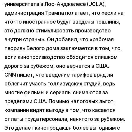
университета в Лос-Анджелесе (UCLA),
администрация Трампа полагает, что «если на
что-то иностранное будут введены пошлины,
это должно стимулировать производство
внутри страны». Он добавил, что «рабочая
теория» Белого дома заключается в том, что,
если кинопроизводство обходится слишком
дорого за рубежом, оно вернется в США.
CNN пишет, что введение тарифов вряд ли
облегчит участь голливудских студий, ведь
многие фильмы и сериалы снимаются за
пределами США. Помимо налоговых льгот,
компании видят выгоду в том, что касается
оплаты труда персонала, нанятого за рубежом.
Это делает кинопродакшн более выгодным с