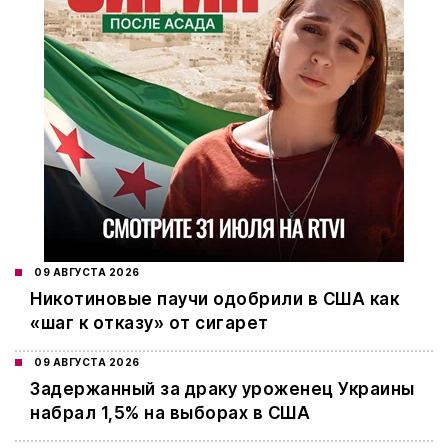
09 АВГУСТА 2026
Никотиновые паучи одобрили в США как
«шаг к отказу» от сигарет
09 АВГУСТА 2026
Задержанный за драку уроженец Украины
набрал 1,5% на выборах в США