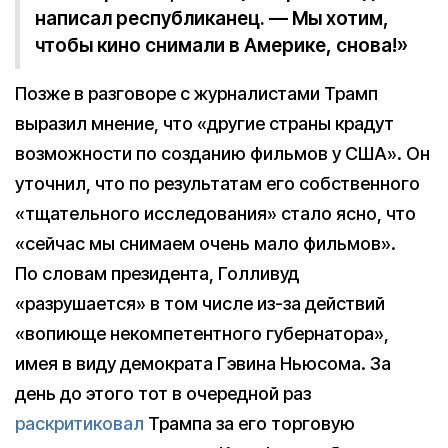
написал республиканец. — Мы хотим,
чтобы кино снимали в Америке, снова!»
Позже в разговоре с журналистами Трамп
выразил мнение, что «другие страны крадут
возможности по созданию фильмов у США». Он
уточнил, что по результатам его собственного
«тщательного исследования» стало ясно, что
«сейчас мы снимаем очень мало фильмов».
По словам президента, Голливуд
«разрушается» в том числе из-за действий
«вопиюще некомпетентного губернатора»,
имея в виду демократа Гэвина Ньюсома. За
день до этого тот в очередной раз
раскритиковал
Трампа за его торговую