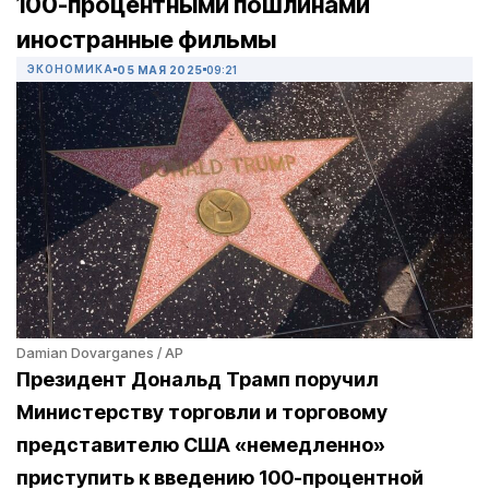
100-процентными пошлинами
иностранные фильмы
ЭКОНОМИКА
05 МАЯ 2025
09:21
Damian Dovarganes / AP
Президент Дональд Трамп поручил
Министерству торговли и торговому
представителю США «немедленно»
приступить к введению 100-процентной