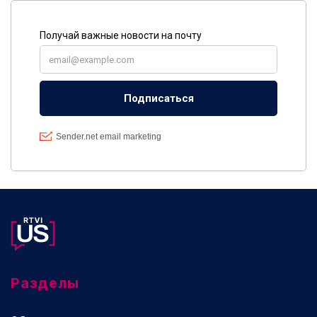
Разделы