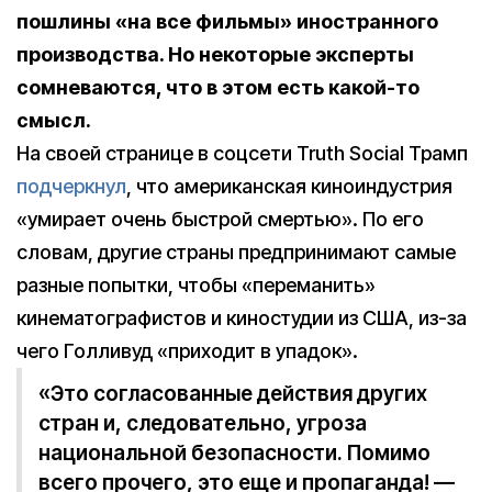
пошлины «на все фильмы» иностранного
производства. Но некоторые эксперты
сомневаются, что в этом есть какой-то
смысл.
На своей странице в соцсети Truth Social Трамп
подчеркнул
, что американская киноиндустрия
«умирает очень быстрой смертью». По его
словам, другие страны предпринимают самые
разные попытки, чтобы «переманить»
кинематографистов и киностудии из США, из-за
чего Голливуд «приходит в упадок».
«Это согласованные действия других
стран и, следовательно, угроза
национальной безопасности. Помимо
всего прочего, это еще и пропаганда! —