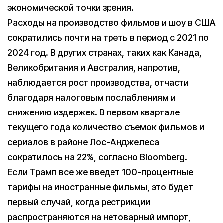
экономической точки зрения.
Расходы на производство фильмов и шоу в США
сократились почти на треть в период с 2021 по
2024 год. В других странах, таких как Канада,
Великобритания и Австралия, напротив,
наблюдается рост производства, отчасти
благодаря налоговым послаблениям и
снижению издержек. В первом квартале
текущего года количество съемок фильмов и
сериалов в районе Лос-Анджелеса
сократилось на 22%, согласно Bloomberg.
Если Трамп все же введет 100-процентные
тарифы на иностранные фильмы, это будет
первый случай, когда рестрикции
распространяются на нетоварный импорт,