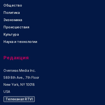
Общество
Политика
Экономика
Происшествия
Культура
Наука и технологии
Редакция
Overseas Media Inc.
589 8th Ave., 7th Floor
New York, NY 10018
USA
Телеканал RTVI