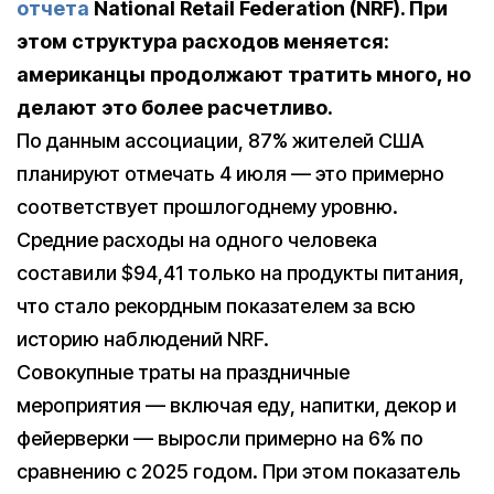
отчета
National Retail Federation (NRF). При
этом структура расходов меняется:
американцы продолжают тратить много, но
делают это более расчетливо.
По данным ассоциации, 87% жителей США
планируют отмечать 4 июля — это примерно
соответствует прошлогоднему уровню.
Средние расходы на одного человека
составили $94,41 только на продукты питания,
что стало рекордным показателем за всю
историю наблюдений NRF.
Совокупные траты на праздничные
мероприятия — включая еду, напитки, декор и
фейерверки — выросли примерно на 6% по
сравнению с 2025 годом. При этом показатель