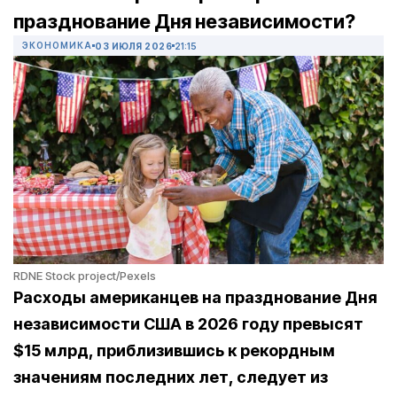
празднование Дня независимости?
ЭКОНОМИКА
03 ИЮЛЯ 2026
21:15
RDNE Stock project/Pexels
Расходы американцев на празднование Дня
независимости США в 2026 году превысят
$15 млрд, приблизившись к рекордным
значениям последних лет, следует из