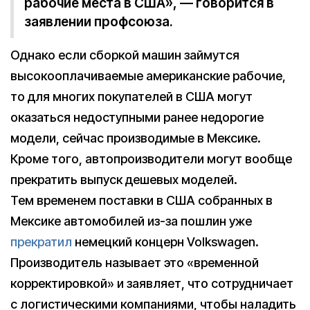
рабочие места в США», — говорится в
заявлении профсоюза.
Однако если сборкой машин займутся
высокооплачиваемые американские рабочие,
то для многих покупателей в США могут
оказаться недоступными ранее недорогие
модели, сейчас производимые в Мексике.
Кроме того, автопроизводители могут вообще
прекратить выпуск дешевых моделей.
Тем временем поставки в США собранных в
Мексике автомобилей из-за пошлин уже
прекратил
немецкий концерн Volkswagen.
Производитель называет это «временной
корректировкой» и заявляет, что сотрудничает
с логистическими компаниями, чтобы наладить