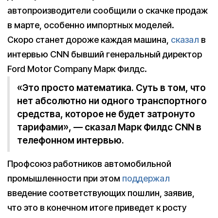
автопроизводители сообщили о скачке продаж
в марте, особенно импортных моделей.
Скоро станет дороже каждая машина,
сказал
в
интервью CNN бывший генеральный директор
Ford Motor Company Марк Филдс.
«Это просто математика. Суть в том, что
нет абсолютно ни одного транспортного
средства, которое не будет затронуто
тарифами», — сказал Марк Филдс CNN в
телефонном интервью.
Профсоюз работников автомобильной
промышленности при этом
поддержал
введение соответствующих пошлин, заявив,
что это в конечном итоге приведет к росту