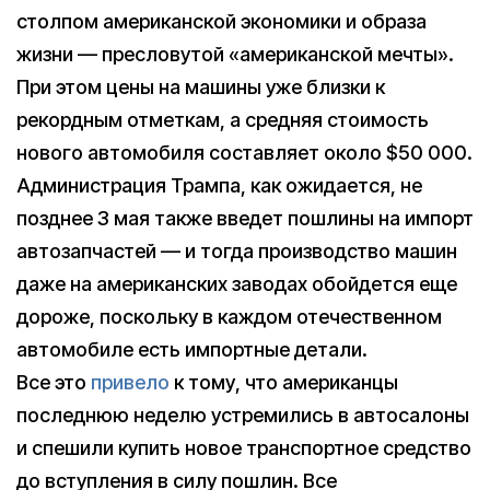
столпом американской экономики и образа
жизни — пресловутой «американской мечты».
При этом цены на машины уже близки к
рекордным отметкам, а средняя стоимость
нового автомобиля составляет около $50 000.
Администрация Трампа, как ожидается, не
позднее 3 мая также введет пошлины на импорт
автозапчастей — и тогда производство машин
даже на американских заводах обойдется еще
дороже, поскольку в каждом отечественном
автомобиле есть импортные детали.
Все это
привело
к тому, что американцы
последнюю неделю устремились в автосалоны
и спешили купить новое транспортное средство
до вступления в силу пошлин. Все