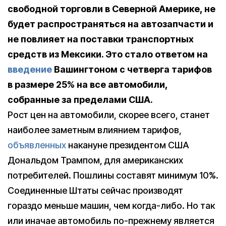
свободной торговли в Северной Америке, не
будет распространяться на автозапчасти и
не повлияет на поставки транспортных
средств из Мексики. Это стало ответом на
введение
Вашингтоном с четверга тарифов
в размере 25% на все автомобили,
собранные за пределами США.
Рост цен на автомобили, скорее всего, станет
наиболее заметным влиянием тарифов,
объявленных
накануне президентом США
Дональдом Трампом, для американских
потребителей. Пошлины составят минимум 10%.
Cоединенные Штаты сейчас производят
гораздо меньше машин, чем когда-либо. Но так
или иначае автомобиль по-прежнему является