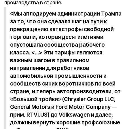
производства в стране.
«Мы аплодируем администрации Трампа
за то, что она сделала шаг на пути к
прекращению катастрофы свободной
торговли, которая десятилетиями
опустошала сообщества рабочего
класса. <…> Эти тарифы являются
важным шагом в правильном
направлении для работников
автомобильной промышленности и
сообществ синих воротничков по всей
стране, и теперь автопроизводители, от
«Большой тройки» (Chrysler Group LLC,
General Motors и Ford Motor Company —
прим. RTVI.US) до Volkswagen и далее,
должны вернуть хорошие профсоюзные