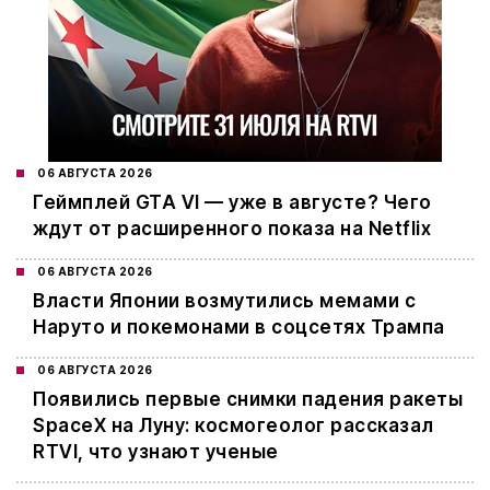
06 АВГУСТА 2026
Геймплей GTA VI — уже в августе? Чего
ждут от расширенного показа на Netflix
06 АВГУСТА 2026
Власти Японии возмутились мемами с
Наруто и покемонами в соцсетях Трампа
06 АВГУСТА 2026
Появились первые снимки падения ракеты
SpaceX на Луну: космогеолог рассказал
RTVI, что узнают ученые