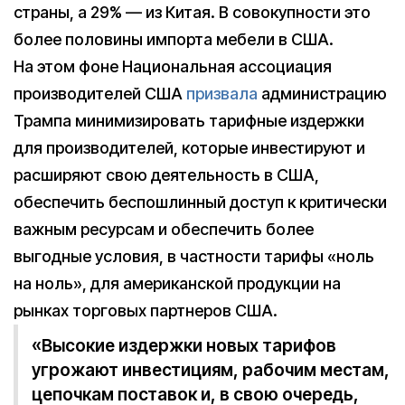
страны, а 29% — из Китая. В совокупности это
более половины импорта мебели в США.
На этом фоне Национальная ассоциация
производителей США
призвала
администрацию
Трампа минимизировать тарифные издержки
для производителей, которые инвестируют и
расширяют свою деятельность в США,
обеспечить беспошлинный доступ к критически
важным ресурсам и обеспечить более
выгодные условия, в частности тарифы «ноль
на ноль», для американской продукции на
рынках торговых партнеров США.
«Высокие издержки новых тарифов
угрожают инвестициям, рабочим местам,
цепочкам поставок и, в свою очередь,