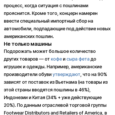
процесс, когда ситуация с пошлинами
прояснится. Кроме того, концерн намерен
ввести специальный импортный сбор на
автомобили, подпадающие под действие новых
американских пошлин.
Не только машины
Подорожать может большое количество
других товаров — от
кофе
и
сыра фета
до
игрушек и одежды. Например, американские
производители обуви
утверждают
, что на 90%
зависят от поставок из Вьетнама (на товары из
этой страны вводятся пошлины в 46%),
Индонезии и Китая (34% + уже действующие
20%). По данным отраслевой торговой группы
Footwear Distributors and Retailers of America, в