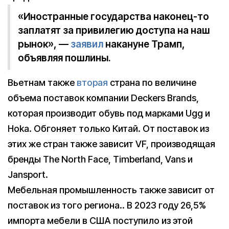
«Иностранные государства наконец-то
заплатят за привилегию доступа на наш
рынок», —
заявил
накануне Трамп,
объявляя пошлины.
Вьетнам также
вторая
страна по величине
объема поставок компании Deckers Brands,
которая производит обувь под марками Ugg и
Hoka. Обгоняет только Китай. От поставок из
этих же стран также зависит VF, производящая
бренды The North Face, Timberland, Vans и
Jansport.
Мебельная промышленность также зависит от
поставок из того региона.. В 2023 году 26,5%
импорта мебели в США поступило из этой