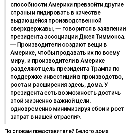
способности Америки превзойти другие
страны и лидировать в качестве
выдающейся производственной
сверхдержавы, — говорится в заявлении
президента ассоциации Джея Тиммонса.
— Производители создают вещи в
Америке, чтобы продавать их по всему
миру, и производители в Америке
разделяют цель президента Трампа по
поддержке инвестиций в производство,
роста и расширения здесь, дома. У
президента есть возможность достичь
этой жизненно важной цели,
одновременно минимизируя сбои и рост
затрат в нашей отрасли».
По словам представителей Белого дома,