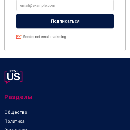
Разделы
Общество
Политика