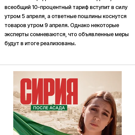
всеобщий 10-процентный тариф вступит в силу
утром 5 апреля, а ответные пошлины коснутся
товаров утром 9 апреля. Однако некоторые
эксперты сомневаются, что объявленные меры
будут в итоге реализованы.