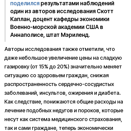
поделился
результатами наблюдений
один из авторов исследования Скотт
Каплан, доцент кафедры экономики
Военно-морской академии США в
Аннаполисе, штат Мэриленд.
Авторы исследования также отметили, что
даже небольшое увеличение цены на сладкую
газировку (от 15% до 20%) значительно меняет
ситуацию со здоровьем граждан, снижая
распространенность сердечно-сосудистых
заболеваний, инсультов, ожирения и диабета.
Как следствие, понижаются общие расходы на
лечение подобных недугов и пороков, которые
несут как система медицинского страхования,
так и сами граждане, теперь экономически