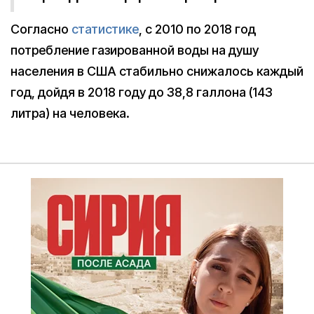
Согласно
статистике
, с 2010 по 2018 год
потребление газированной воды на душу
населения в США стабильно снижалось каждый
год, дойдя в 2018 году до 38,8 галлона (143
литра) на человека.