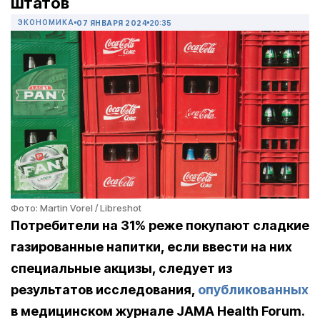
штатов
ЭКОНОМИКА
07 ЯНВАРЯ 2024
20:35
Фото: Martin Vorel / Libreshot
Потребители на 31% реже покупают сладкие
газированные напитки, если ввести на них
специальные акцизы, следует из
результатов исследования,
опубликованных
в медицинском журнале JAMA Health Forum.