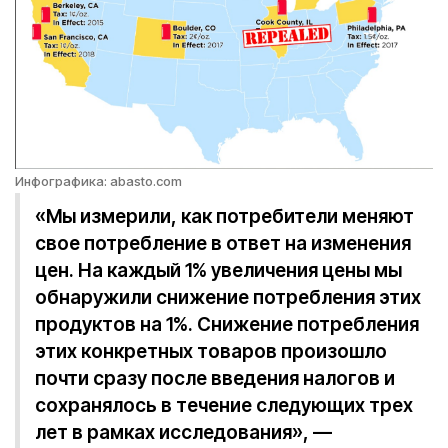
Инфографика: abasto.com
«Мы измерили, как потребители меняют
свое потребление в ответ на изменения
цен. На каждый 1% увеличения цены мы
обнаружили снижение потребления этих
продуктов на 1%. Снижение потребления
этих конкретных товаров произошло
почти сразу после введения налогов и
сохранялось в течение следующих трех
лет в рамках исследования», —