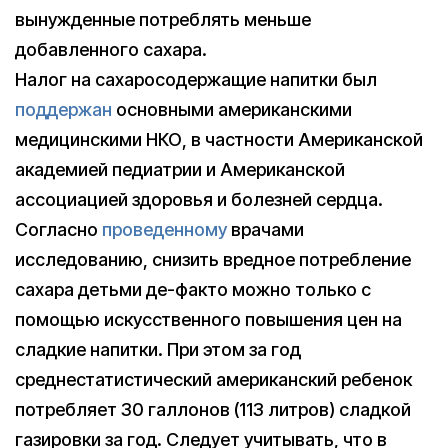
вынужденные потреблять меньше
добавленного сахара.
Налог на сахаросодержащие напитки был
поддержан
основными американскими
медицинскими НКО, в частности Американской
академией педиатрии и Американской
ассоциацией здоровья и болезней сердца.
Согласно
проведенному
врачами
исследованию, снизить вредное потребление
сахара детьми де-факто можно только с
помощью искусственного повышения цен на
сладкие напитки. При этом за год
среднестатистический американский ребенок
потребляет 30 галлонов (113 литров) сладкой
газировки за год. Следует учитывать, что в