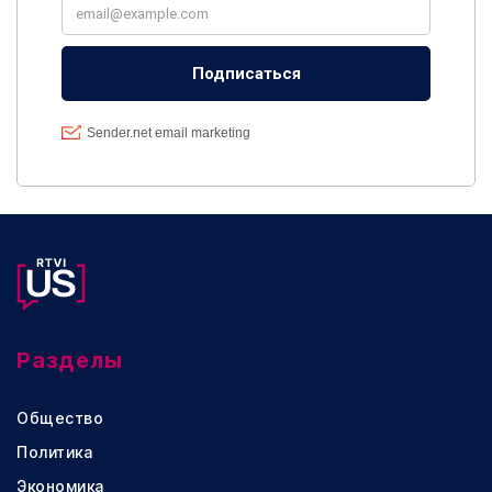
Разделы
Общество
Политика
Экономика