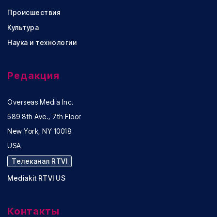
Происшествия
Культура
Наука и технологии
Редакция
Overseas Media Inc.
589 8th Ave., 7th Floor
New York, NY 10018
USA
Телеканал RTVI
Mediakit RTVI US
Контакты