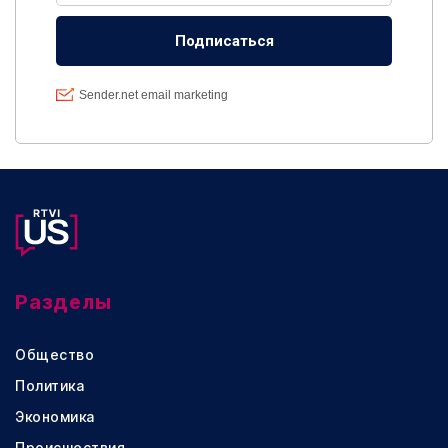
Разделы
Общество
Политика
Экономика
Происшествия