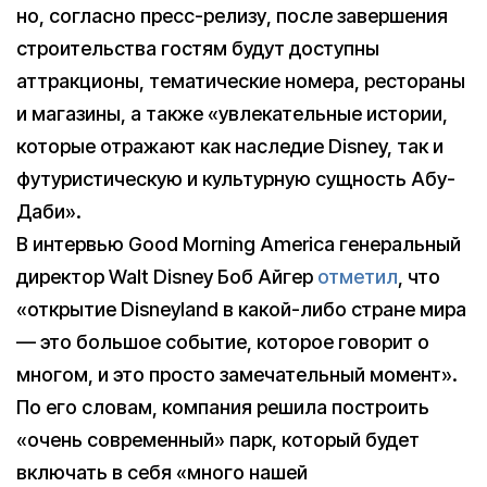
но, согласно пресс-релизу, после завершения
строительства гостям будут доступны
аттракционы, тематические номера, рестораны
и магазины, а также «увлекательные истории,
которые отражают как наследие Disney, так и
футуристическую и культурную сущность Абу-
Даби».
В интервью Good Morning America генеральный
директор Walt Disney Боб Айгер
отметил
, что
«открытие Disneyland в какой-либо стране мира
— это большое событие, которое говорит о
многом, и это просто замечательный момент».
По его словам, компания решила построить
«очень современный» парк, который будет
включать в себя «много нашей