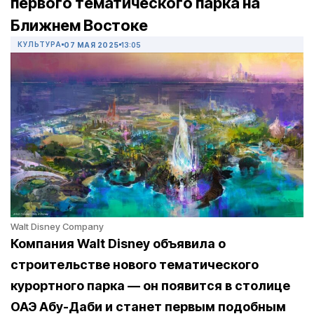
первого тематического парка на
Ближнем Востоке
КУЛЬТУРА
07 МАЯ 2025
13:05
Walt Disney Company
Компания Walt Disney объявила о
строительстве нового тематического
курортного парка — он появится в столице
ОАЭ Абу-Даби и станет первым подобным