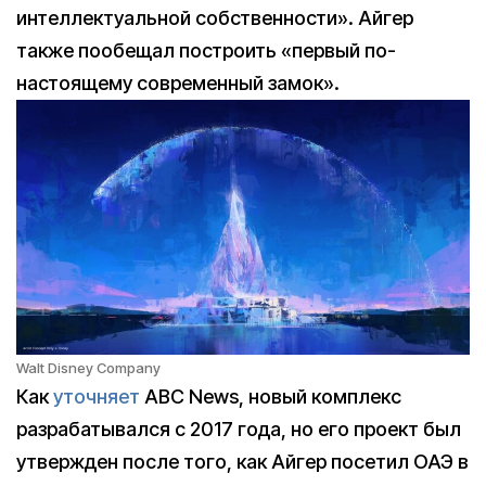
интеллектуальной собственности». Айгер
также пообещал построить «первый по-
настоящему современный замок».
Walt Disney Company
Как
уточняет
ABC News, новый комплекс
разрабатывался с 2017 года, но его проект был
утвержден после того, как Айгер посетил ОАЭ в