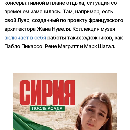
консервативной в плане отдыха, ситуация со
временем изменилась. Там, например, есть
свой Лувр, созданный по проекту французского
архитектора Жана Нувеля. Коллекция музея
включает в себя
работы таких художников, как
Пабло Пикассо, Рене Магритт и Марк Шагал.