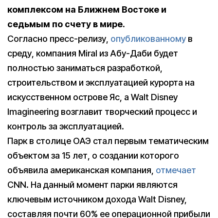
комплексом на Ближнем Востоке и
седьмым по счету в мире.
Согласно пресс-релизу,
опубликованному
в
среду, компания Miral из Абу-Даби будет
полностью заниматься разработкой,
строительством и эксплуатацией курорта на
искусственном острове Яс, а Walt Disney
Imagineering возглавит творческий процесс и
контроль за эксплуатацией.
Парк в столице ОАЭ стал первым тематическим
объектом за 15 лет, о создании которого
объявила американская компания,
отмечает
CNN. На данный момент парки являются
ключевым источником дохода Walt Disney,
составляя почти 60% ее операционной прибыли