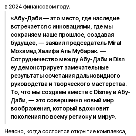
в 2024 финансовом году.
«Абу-Даби — это место, где наследие
встречается с инновациями, где мы
сохраняем наше прошлое, создавая
будущее, — заявил председатель Miral
Мохамед Халифа Аль Мубарак. —
Сотрудничество между Абу-Даби и Disn
ey демонстрирует замечательные
результаты сочетания дальновидного
руководства и творческого мастерства.
То, что мы создаем вместе с Disney в Абу-
Даби, — это совершенно новый мир
воображения, который вдохновит
поколения по всему региону и миру».
Неясно, когда состоится открытие комплекса,