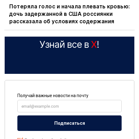
Потеряла голос и начала плевать кровью:
дочь задержанной в США россиянки
рассказала об условиях содержания
Узнай все в
X
!