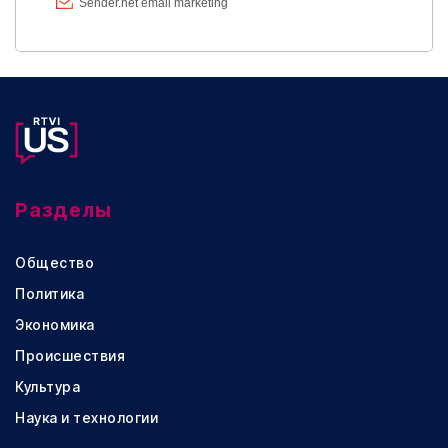
Разделы
Общество
Политика
Экономика
Происшествия
Культура
Наука и технологии