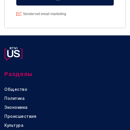
Разделы
Общество
Политика
Экономика
Происшествия
Культура