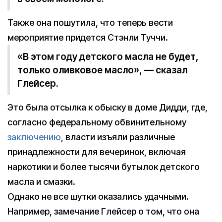
Также она пошутила, что теперь вести
мероприятие придется Стэнли Туччи.
«В этом году детского масла не будет,
только оливковое масло», — сказал
Глейсер.
Это была отсылка к обыску в доме Дидди, где,
согласно федеральному обвинительному
заключению
, власти изъяли различные
принадлежности для вечеринок, включая
наркотики и более тысячи бутылок детского
масла и смазки.
Однако не все шутки оказались удачными.
Например, замечание Глейсер о том, что она