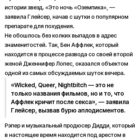
истории звезд. «Это ночь «Оземпика», —
заявила Глейсер, начав с шутки о популярном
препарате для похудения.
Не обошлось без колких выпадов в адрес
знаменитостей. Так, Бен Аффлек, который
находится в процессе развода со своей второй
женой Дженнифер Лопес, оказался объектом
одной из самых обсуждаемых шуток вечера.
«Wicked, Queer, Nightbitch — это не
только названия фильмов, но и то, что
Аффлек кричит после секса», — заявила
Глейсер, вызвав бурю аплодисментов.
Рэпер и музыкальный продюсер Дидди, который
в настоящее время находится под арестом в