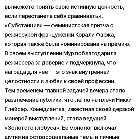
вы можете понять свою истинную ценность,
если перестанете себя сравнивать».
«Субстанция» — феминистская притча с
режиссурой француженки Корали Фаржа,
которая также была номинирована на премию.
В своем выступлении Мур поблагодарила
режиссера за доверие и подчеркнула, что
награда для нее — это знак внутренней
целостности и любви к своей профессии.
Тем временем главной задачей вечера стало
развлечение публики, что легло на плечи Никки
Глейсер. Комедиантка, известная своей дерзкой
манерой выступлений, стала ведущей
«Золотого глобуса». Ее монолог включал
шутки на остросоциальные темы и личные