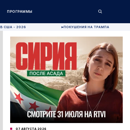
ПРОГРАММЫ
В США - 2026
ПОКУШЕНИЯ НА ТРАМПА
▶
07 АВГУСТА 2026