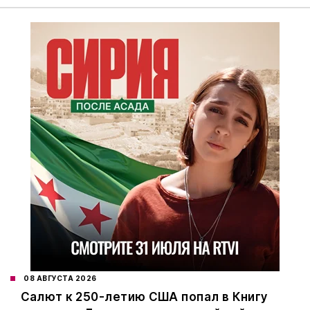
08 АВГУСТА 2026
Салют к 250-летию США попал в Книгу