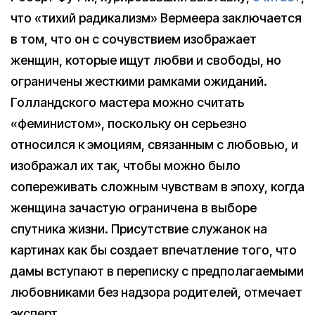
что «тихий радикализм» Вермеера заключается
в том, что он с сочувствием изображает
женщин, которые ищут любви и свободы, но
ограничены жесткими рамками ожиданий.
Голландского мастера можно считать
«феминистом», поскольку он серьезно
относился к эмоциям, связанным с любовью, и
изображал их так, чтобы можно было
сопереживать сложным чувствам в эпоху, когда
женщина зачастую ограничена в выборе
спутника жизни. Присутствие служанок на
картинах как бы создает впечатление того, что
дамы вступают в переписку с предполагаемыми
любовниками без надзора родителей, отмечает
эксперт.