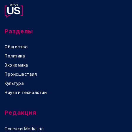
Разделы
Общество
Политика
Экономика
Происшествия
Культура
Наука и технологии
Редакция
Overseas Media Inc.