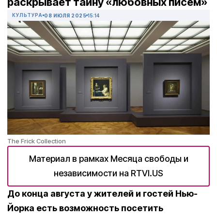
раскрывает тайну «любовных писем»
КУЛЬТУРА
08 ИЮЛЯ 2025
15:14
The Frick Collection
Материал в рамках Месяца свободы и
независимости на RTVI.US
До конца августа у жителей и гостей Нью-
Йорка есть возможность посетить