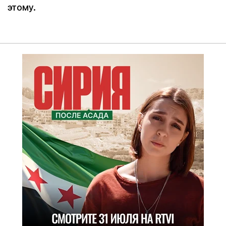
этому.