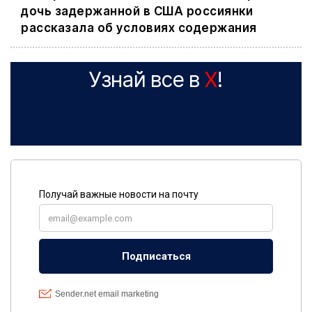
дочь задержанной в США россиянки
рассказала об условиях содержания
Узнай все в
X
!