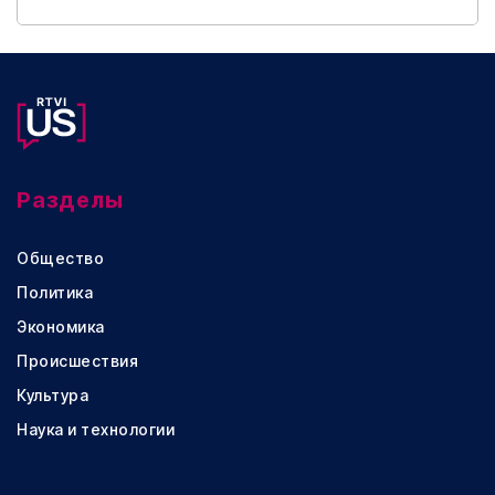
Разделы
Общество
Политика
Экономика
Происшествия
Культура
Наука и технологии