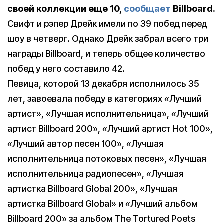
своей коллекции еще 10,
сообщает
Billboard.
Свифт и рэпер Дрейк имели по 39 побед перед
шоу в четверг. Однако Дрейк забрал всего три
награды Billboard, и теперь общее количество
побед у него составило 42.
Певица, которой 13 декабря исполнилось 35
лет, завоевала победу в категориях «Лучший
артист», «Лучшая исполнительница», «Лучший
артист Billboard 200», «Лучший артист Hot 100»,
«Лучший автор песен 100», «Лучшая
исполнительница потоковых песен», «Лучшая
исполнительница радиопесен», «Лучшая
артистка Billboard Global 200», «Лучшая
артистка Billboard Global» и «Лучший альбом
Billboard 200» за альбом The Tortured Poets