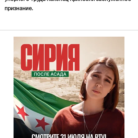
признание.