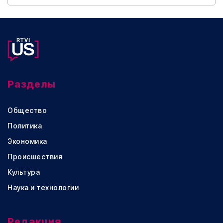
Разделы
Общество
Политика
Экономика
Происшествия
Культура
Наука и технологии
Редакция