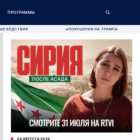
ПРОГРАММЫ
ЫЕ БЕДСТВИЯ
ПОКУШЕНИЯ НА ТРАМПА
▶
06 АВГУСТА 2026