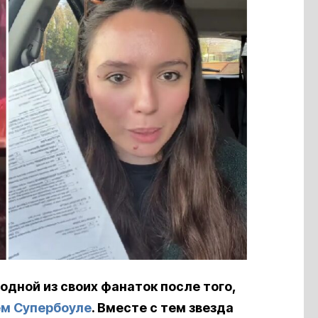
одной из своих фанаток после того,
м Супербоуле
. Вместе с тем звезда