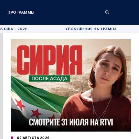
ПРОГРАММЫ
В США - 2026
ПОКУШЕНИЯ НА ТРАМПА
▶
07 АВГУСТА 2026