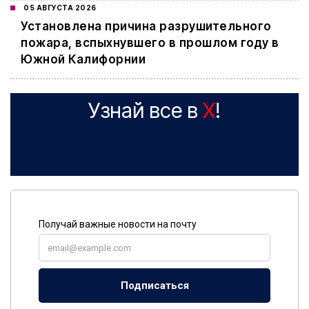
05 АВГУСТА 2026
Установлена причина разрушительного
пожара, вспыхнувшего в прошлом году в
Южной Калифорнии
Узнай все в
X
!