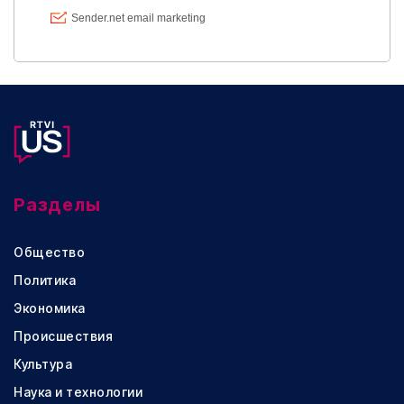
Разделы
Общество
Политика
Экономика
Происшествия
Культура
Наука и технологии