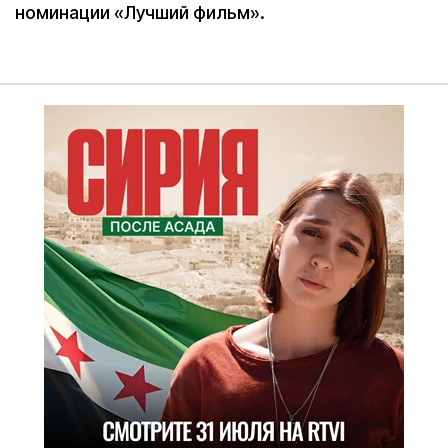
номинации «Лучший фильм».