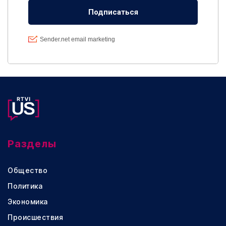
Разделы
Общество
Политика
Экономика
Происшествия