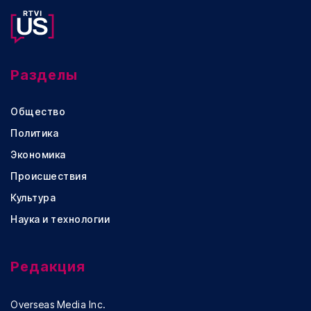
Разделы
Общество
Политика
Экономика
Происшествия
Культура
Наука и технологии
Редакция
Overseas Media Inc.