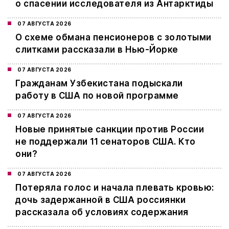
о спасении исследователя из Антарктиды
07 АВГУСТА 2026
О схеме обмана пенсионеров с золотыми
слитками рассказали в Нью-Йорке
07 АВГУСТА 2026
Гражданам Узбекистана подыскали
работу в США по новой программе
07 АВГУСТА 2026
Новые принятые санкции против России
не поддержали 11 сенаторов США. Кто
они?
07 АВГУСТА 2026
Потеряла голос и начала плевать кровью:
дочь задержанной в США россиянки
рассказала об условиях содержания