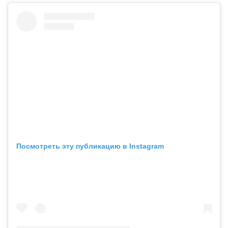
Посмотреть эту публикацию в Instagram