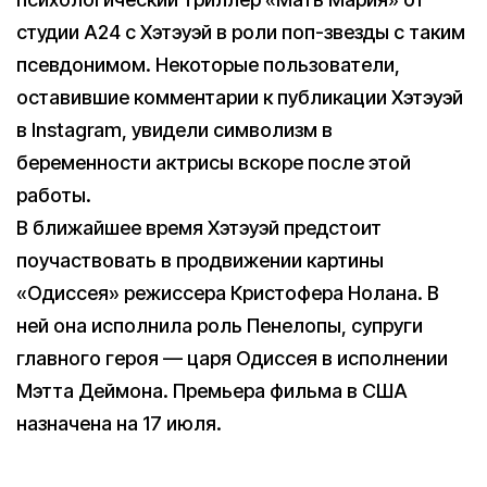
студии A24 с Хэтэуэй в роли поп-звезды с таким
псевдонимом. Некоторые пользователи,
оставившие комментарии к публикации Хэтэуэй
в Instagram, увидели символизм в
беременности актрисы вскоре после этой
работы.
В ближайшее время Хэтэуэй предстоит
поучаствовать в продвижении картины
«Одиссея» режиссера Кристофера Нолана. В
ней она исполнила роль Пенелопы, супруги
главного героя — царя Одиссея в исполнении
Мэтта Деймона. Премьера фильма в США
назначена на 17 июля.