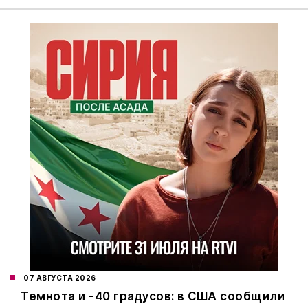
07 АВГУСТА 2026
Темнота и -40 градусов: в США сообщили