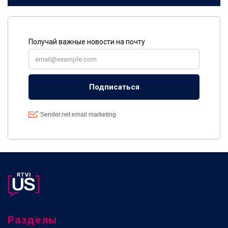
Разделы