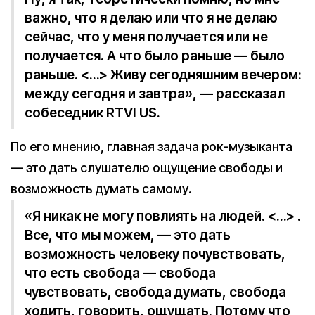
важно, что я делаю или что я не делаю
сейчас, что у меня получается или не
получается. А что было раньше — было
раньше. <…> Живу сегодняшним вечером:
между сегодня и завтра», — рассказал
собеседник RTVI US.
По его мнению, главная задача рок-музыканта
— это дать слушателю ощущение свободы и
возможность думать самому.
«Я никак не могу повлиять на людей. <…> .
Все, что мы можем, — это дать
возможность человеку почувствовать,
что есть свобода — свобода
чувствовать, свобода думать, свобода
ходить, говорить, ощущать. Потому что