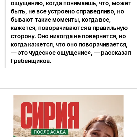
ощущению, когда понимаешь, что, может
быть, не все устроено справедливо, но
бывают такие моменты, когда все,
кажется, поворачиваются в правильную
сторону. Оно никогда не повернется, но
когда кажется, что оно поворачивается,
— это чудесное ощущение», — рассказал
Гребенщиков.