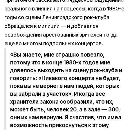
реального влияния на процессы, когда в 1980-е
годы со сцены Ленинградского рок-клуба
обращался к милиции — и добивался
освобождения арестованных зрителей тогда
еще во многом подпольных концертов.
«Вы знаете, мне страшно повезло,
потому что в конце 1980-х годов мне
довелось выходить на сцену рок-клуба и
говорить: «Никакого концерта не будет,
пока вы не вернете нам людей, которых
вы забрали в участок». И когда все
хранители закона сообразили, что их,
может быть, человек 20, а в зале — 300,
они их нам вернули. Я счастлив, что имел
возможность прикоснуться к этому