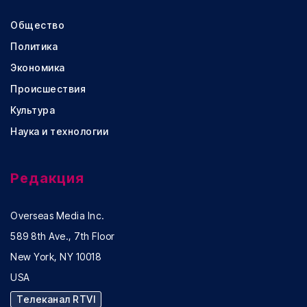
Общество
Политика
Экономика
Происшествия
Культура
Наука и технологии
Редакция
Overseas Media Inc.
589 8th Ave., 7th Floor
New York, NY 10018
USA
Телеканал RTVI