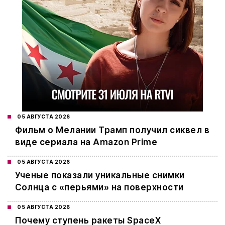
05 АВГУСТА 2026
Фильм о Мелании Трамп получил сиквел в
виде сериала на Amazon Prime
05 АВГУСТА 2026
Ученые показали уникальные снимки
Солнца с «перьями» на поверхности
05 АВГУСТА 2026
Почему ступень ракеты SpaceX