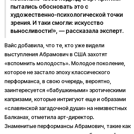
пытались обосновать это с
художественно-психологической точки
зрения. И таки смогли: искусство
выносливости!», — рассказала эксперт.
Вайс добавила, что те, кто уже видели
выступления Абрамович в США захотят
«вспомнить молодость». Молодое поколение,
которое не застало эпоху классического
перформанса, в свою очередь, вероятно,
заинтересуется «бабушкиными» эротическими
капризами, которые интригуют еще и образами
«славянской загадочной души» на неизвестных
Балканах, отметила арт-директор.
Знаменитые перформансы Абрамович, такие как