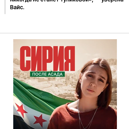
Вайс.