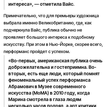
интереса», — отметила Вайс.
Примечательно, что для премьеры художница
выбрала именно Великобританию, где, как
подчеркнула Вайс, публика обычно не
проявляет большого интереса к подобному
искусству. При этом в Нью-Йорке, скорее всего,
перформанс пройдет с успехом.
«Во-первых, американская публика очень
доброжелательна и гостеприимна. Во-
вторых, есть еще люди, который помнят
феноменальный успех перформанса
Абрамович в Музее современного
искусства (МоМА) в 2010 году, когда
Марина смотрела в глаза людям
несколько часов подряд, а арт критики