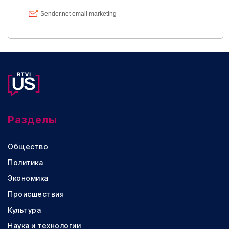
Разделы
Общество
Политика
Экономика
Происшествия
Культура
Наука и технологии