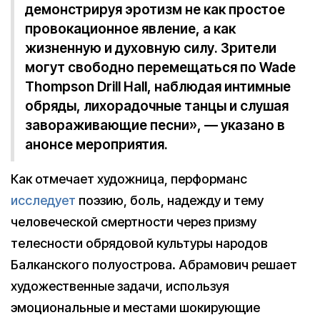
демонстрируя эротизм не как простое
провокационное явление, а как
жизненную и духовную силу. Зрители
могут свободно перемещаться по Wade
Thompson Drill Hall, наблюдая интимные
обряды, лихорадочные танцы и слушая
завораживающие песни», — указано в
анонсе мероприятия.
Как отмечает художница, перформанс
исследует
поэзию, боль, надежду и тему
человеческой смертности через призму
телесности обрядовой культуры народов
Балканского полуострова. Абрамович решает
художественные задачи, используя
эмоциональные и местами шокирующие