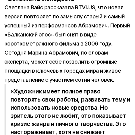
Светлана Вайс рассказала RTVI.US, что новая
версия повторяет по замыслу старый и самый
успешный из перформансов Абрамович. Первый
«Балканский эпос» был снят в виде
короткометражного фильма в 2006 году.
Сегодня Марина Абрамович, по словам
эксперта, может себе позволить огромные
площадки в ключевых городах мира и живое
представление с участием сотни человек.
«Художник имеет полное право
повторять свои работы, развивать тему и
использовать новые средства. Но
зритель этого не любит, это показывает
кризис жанра и личного творчества. Это
настораживает, хотя не снижает