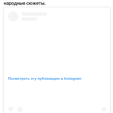
народные сюжеты.
Посмотреть эту публикацию в Instagram