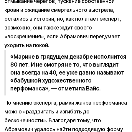
отмывание черепов, пускание собственной
крови и ожидание смертельного выстрела,
остались в истории, но, как полагает эксперт,
возможно, они также ждут своего
«воскрешения», если Абрамович передумает
уходить на покой.
«Марине в грядущем декабре исполнится
80 лет. И не смотря не то, что выглядит
она всегда на 40, ее уже давно называют
«бабушкой художественного
перфоманса», — отметила Вайс.
По мнению эксперта, рамки жанра перформанса
можно «раздвигать и изгибать до
бесконечности». Благодаря тому, что
Абрамович удалось найти подходящую форму