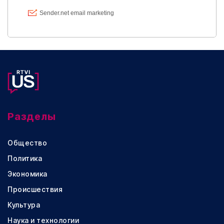
Разделы
Общество
Политика
Экономика
Происшествия
Культура
Наука и технологии