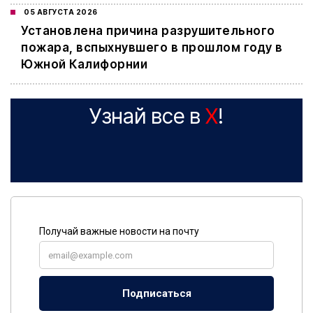
05 АВГУСТА 2026
Установлена причина разрушительного
пожара, вспыхнувшего в прошлом году в
Южной Калифорнии
Узнай все в
X
!