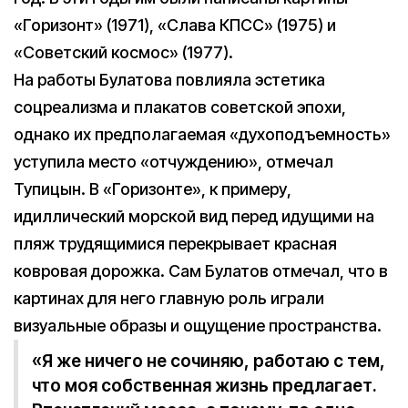
«Горизонт» (1971), «Слава КПСС» (1975) и
«Советский космос» (1977).
На работы Булатова повлияла эстетика
соцреализма и плакатов советской эпохи,
однако их предполагаемая «духоподъемность»
уступила место «отчуждению», отмечал
Тупицын. В «Горизонте», к примеру,
идиллический морской вид перед идущими на
пляж трудящимися перекрывает красная
ковровая дорожка. Сам Булатов отмечал, что в
картинах для него главную роль играли
визуальные образы и ощущение пространства.
«Я же ничего не сочиняю, работаю с тем,
что моя собственная жизнь предлагает.